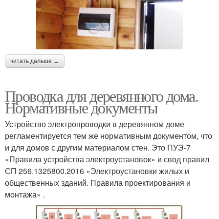
читать дальше →
Проводка для деревянного дома.
Нормативные документы
Устройство электропроводки в деревянном доме
регламентируется тем же нормативным документом, что
и для домов с другим материалом стен. Это ПУЭ-7
«Правила устройства электроустановок» и свод правил
СП 256.1325800.2016 «Электроустановки жилых и
общественных зданий. Правила проектирования и
монтажа» .