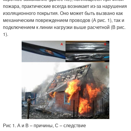
пожара, практические всегда возникает из-за нарушения
изоляционного покрытия. Оно может быть вызвано как
механическим повреждением проводов (А рис. 1), так и
подключением к линии нагрузки выше расчетной (В рис.
1).
Рис 1. А и В – причины, С – следствие