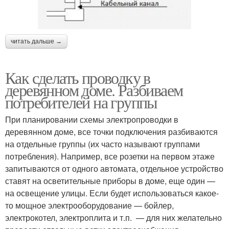
читать дальше →
Как сделать проводку в
деревянном доме. Разбиваем
потребителей на группы
При планировании схемы электропроводки в
деревянном доме, все точки подключения разбиваются
на отдельные группы (их часто называют группами
потребления). Например, все розетки на первом этаже
запитываются от одного автомата, отдельное устройство
ставят на осветительные приборы в доме, еще один —
на освещение улицы. Если будет использоваться какое-
то мощное электрооборудование — бойлер,
электрокотел, электроплита и т.п. — для них желательно