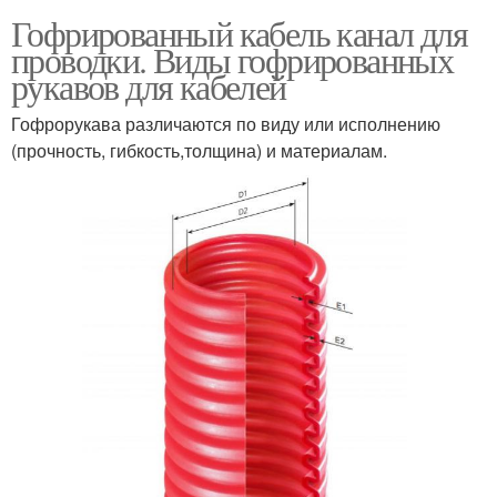
Гофрированный кабель канал для
проводки. Виды гофрированных
рукавов для кабелей
Гофрорукава различаются по виду или исполнению
(прочность, гибкость,толщина) и материалам.