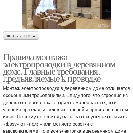
читать дальше →
Правила монтажа
электропроводки в деревянном
доме. Главные требования,
предъявляемые к проводке
Монтаж электропроводки в деревянном доме отличается
особенными требованиями. Ввиду того, что строения из
дерева относятся к категории пожароопасных, то и
условия прокладки силовых кабелей и проводов совсем
иные. Поэтому не стоит думать, раз вы умеете отличать
«фазу» от «ноля» или меняете розетки с
выключателями, то и вся электрика в деревянном доме