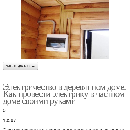
читать дальше →
Электричество в деревянном доме.
Как провести электрику в частном
доме своими руками
0
10367
Электропроводка в деревянном доме должна не только