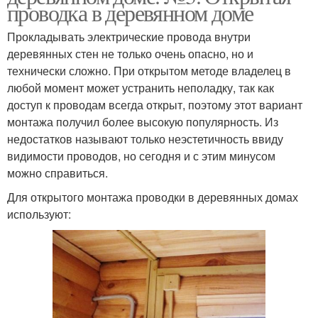
проводка в деревянном доме
Прокладывать электрические провода внутри
деревянных стен не только очень опасно, но и
технически сложно. При открытом методе владелец в
любой момент может устранить неполадку, так как
доступ к проводам всегда открыт, поэтому этот вариант
монтажа получил более высокую популярность. Из
недостатков называют только неэстетичность ввиду
видимости проводов, но сегодня и с этим минусом
можно справиться.
Для открытого монтажа проводки в деревянных домах
используют: