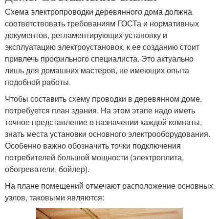
Схема электропроводки деревянного дома должна
соответствовать требованиям ГОСТа и нормативных
документов, регламентирующих установку и
эксплуатацию электроустановок, к ее созданию стоит
привлечь профильного специалиста. Это актуально
лишь для домашних мастеров, не имеющих опыта
подобной работы.
Чтобы составить схему проводки в деревянном доме,
потребуется план здания. На этом этапе надо иметь
точное представление о назначении каждой комнаты,
знать места установки основного электрооборудования.
Особенно важно обозначить точки подключения
потребителей большой мощности (электроплита,
обогреватели, бойлер).
На плане помещений отмечают расположение основных
узлов, таковыми являются: