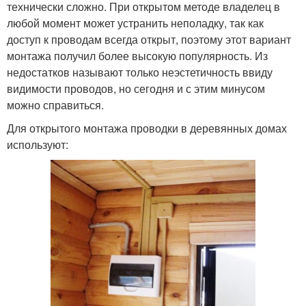
технически сложно. При открытом методе владелец в
любой момент может устранить неполадку, так как
доступ к проводам всегда открыт, поэтому этот вариант
монтажа получил более высокую популярность. Из
недостатков называют только неэстетичность ввиду
видимости проводов, но сегодня и с этим минусом
можно справиться.
Для открытого монтажа проводки в деревянных домах
используют: