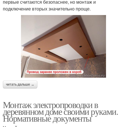
первые считаются безопаснее, но монтаж и
подключение вторых значительно проще.
читать дальше →
Монтаж электропроводки в
деревянном доме своими руками.
Нормативные документы