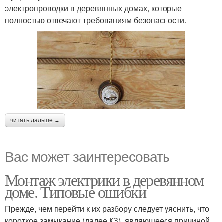
электропроводки в деревянных домах, которые
полностью отвечают требованиям безопасности.
читать дальше →
Вас может заинтересовать
Монтаж электрики в деревянном
доме. Типовые ошибки
Прежде, чем перейти к их разбору следует уяснить, что
короткое замыкание (далее КЗ), являющееся причиной