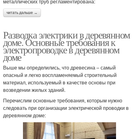
металлических труб регламентирована:
читать дальше →
Разводка электрики в деревянном
доме. Основные требования к
электропроводке в деревянном
доме
Выше мы определились, что древесина – самый
опасный и легко воспламеняемый строительный
материал, используемый в качестве основы при
возведении жилых зданий.
Перечислим основные требования, которым нужно
следовать при организации электрической проводки в
деревянном доме: