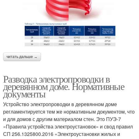
читать дальше →
Разводка электропроводки в
деревянном доме. Нормативные
документы
Устройство электропроводки в деревянном доме
регламентируется тем же нормативным документом, что
и для домов с другим материалом стен. Это ПУЭ-7
«Правила устройства электроустановок» и свод правил
СП 256.1325800.2016 «Электроустановки жилых и