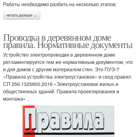
Работы необходимо разбить на несколько этапов:
читать дальше →
Проводка в деревянном доме
правила. Нормативные документы
Устройство электропроводки в деревянном доме
регламентируется тем же нормативным документом, что
и для домов с другим материалом стен. Это ПУЭ-7
«Правила устройства электроустановок» и свод правил
СП 256.1325800.2016 «Электроустановки жилых и
общественных зданий. Правила проектирования и
монтажа» .