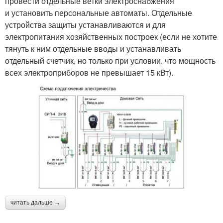
провести отдельные ветки электроснабжения
и установить персональные автоматы. Отдельные
устройства защиты устанавливаются и для
электропитания хозяйственных построек (если не хотите
тянуть к ним отдельные вводы и устанавливать
отдельный счетчик, но только при условии, что мощность
всех электроприборов не превышает 15 кВт).
читать дальше →