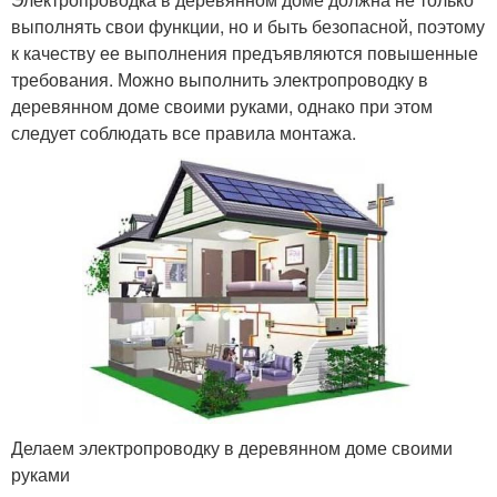
выполнять свои функции, но и быть безопасной, поэтому
к качеству ее выполнения предъявляются повышенные
требования. Можно выполнить электропроводку в
деревянном доме своими руками, однако при этом
следует соблюдать все правила монтажа.
Делаем электропроводку в деревянном доме своими
руками