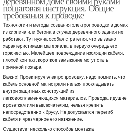
деревянном доме своими руками
пошаговая инструкция. Общие
требования к проводке
Технологии и методы создания электропроводки в домах
Наружная проводка
из кирпича или бетона в случае деревянного здания не
работают. Тут нужна особая стратегия, что вызвано
характеристиками материала, в первую очередь его
горючестью. Малейшее повреждение изоляции кабеля,
плохой контакт, короткое замыкание могут стать
причиной пожара.
Важно! Проектируя электропроводку, надо помнить, что
кабель основной магистрали нельзя прокладывать
внутри защитных конструкций из
легковоспламеняющихся материалов. Провода, идущие
к розеткам или выключателям, нельзя крепить
непосредственно к брусу. Не допускается перегиб
кабеля и чрезмерное его натяжение.
Существует несколько способов монтажа