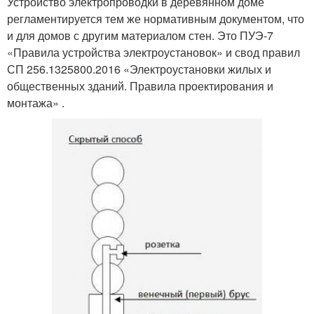
Устройство электропроводки в деревянном доме
регламентируется тем же нормативным документом, что
и для домов с другим материалом стен. Это ПУЭ-7
«Правила устройства электроустановок» и свод правил
СП 256.1325800.2016 «Электроустановки жилых и
общественных зданий. Правила проектирования и
монтажа» .