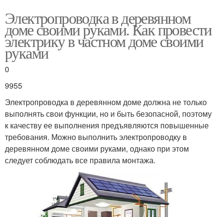
Электропроводка в деревянном
доме своими руками. Как провести
электрику в частном доме своими
руками
0
9955
Электропроводка в деревянном доме должна не только
выполнять свои функции, но и быть безопасной, поэтому
к качеству ее выполнения предъявляются повышенные
требования. Можно выполнить электропроводку в
деревянном доме своими руками, однако при этом
следует соблюдать все правила монтажа.