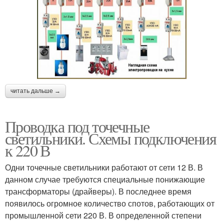
читать дальше →
Проводка под точечные
светильники. Схемы подключения
к 220 В
Одни точечные светильники работают от сети 12 В. В
данном случае требуются специальные понижающие
трансформаторы (драйверы). В последнее время
появилось огромное количество спотов, работающих от
промышленной сети 220 В. В определенной степени