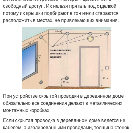
свободный доступ. Их нельзя прятать под отделкой,
потому их крышки подбирают в тон и/или стараются
расположить в местах, не привлекающих внимания.
При устройстве скрытой проводки в деревянном доме
обязательно все соединения делают в металлических
монтажных коробках
Если скрытая проводка в деревянном доме ведется не
кабелем, а изолированными проводами, толщина стенок