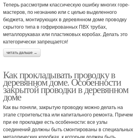
Теперь рассмотрим классическую ошибку многих горе-
мастеров, по незнанию или с целью выделенного
бюджета, монтирующих в деревянном доме проводку
скрытого типа в гофрированных ПВХ трубах,
металлорукавах или пластиковых коробах. Делать это
категорически запрещается!
читать дальше →
Как прокладывать проводку в
деревянном доме. Особенности
закрытой проводки в деревянном
доме
Как вы поняли, закрытую проводку можно делать на
этапе строительства или капитального ремонта. Причем
при ее прокладке есть особенности: все узлы
соединений должны быть смонтированы в специальных
металлических коробках, к которым должен быть