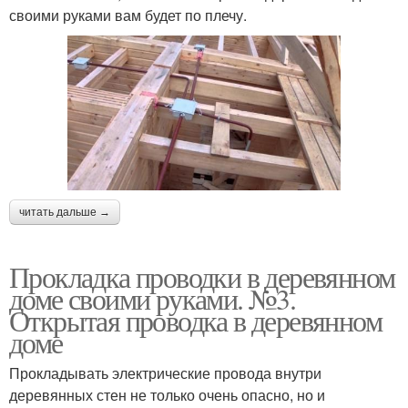
своими руками вам будет по плечу.
читать дальше →
Прокладка проводки в деревянном
доме своими руками. №3.
Открытая проводка в деревянном
доме
Прокладывать электрические провода внутри
деревянных стен не только очень опасно, но и