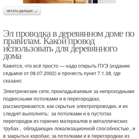
читать дальше →
Эл проводка в деревянном доме по
правилам. Какой провод
использовать для деревянного
дома
Кажется, что всё просто — надо открыть ПУЭ (издание
седьмое от 08.07.2002) и прочесть пункт 7.1.38, где
сказано:
Электрические сети, прокладываемые за непроходными
подвесными потолками и в перегородках,
рассматриваются, как скрытые электропроводки, и их
следует выполнять: за потолками и в пустотах
перегородок из горючих материалов в металлических
трубах , обладающих локализационной способностью , и
в закрытых коробах; за потолками и в перегородках из