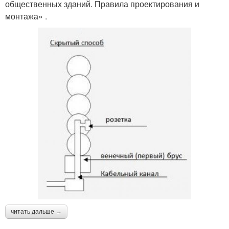
общественных зданий. Правила проектирования и
монтажа» .
читать дальше →