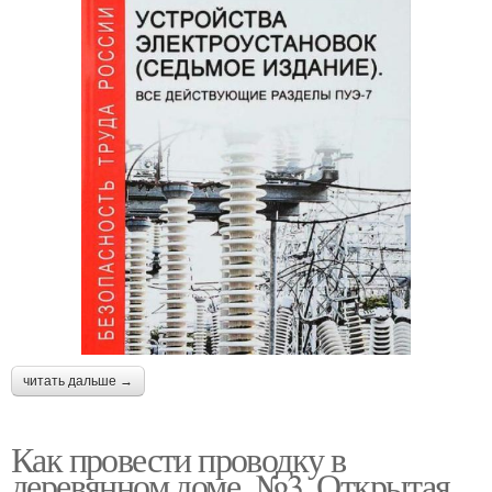
читать дальше →
Как провести проводку в
деревянном доме. №3. Открытая