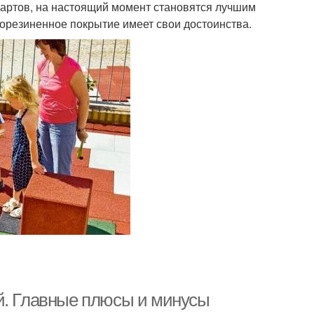
артов, на настоящий момент становятся лучшим
рорезиненное покрытие имеет свои достоинства.
й. Главные плюсы и минусы