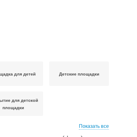
щадка для детей
Детские площадки
ытие для детской
площадки
Показать все