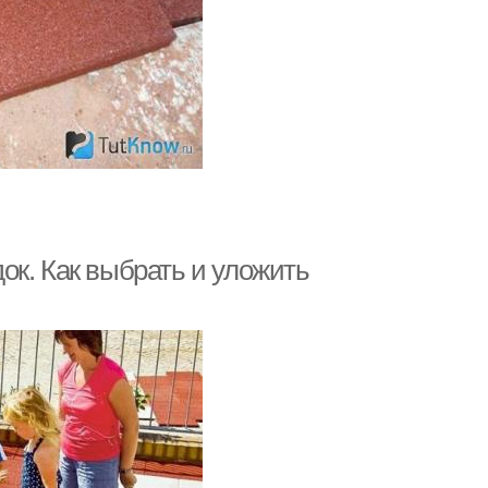
ок. Как выбрать и уложить