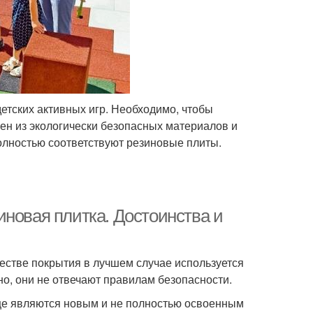
етских активных игр. Необходимо, чтобы
ен из экологически безопасных материалов и
олностью соответствуют резиновые плиты.
иновая плитка. Достоинства и
естве покрытия в лучшем случае используется
но, они не отвечают правилам безопасности.
ще являются новым и не полностью освоенным