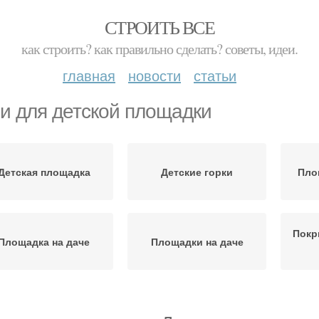
СТРОИТЬ ВСЕ
как строить? как правильно сделать? советы, идеи.
главная
новости
статьи
и для детской площадки
Детская площадка
Детские горки
Пло
Покр
Площадка на даче
Площадки на даче