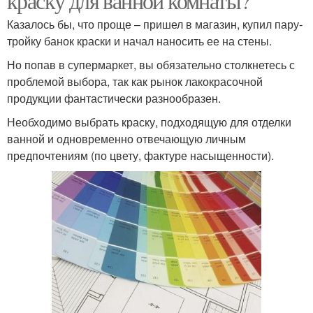
краску для ванной комнаты?
Казалось бы, что проще – пришел в магазин, купил пару-
тройку банок краски и начал наносить ее на стены.
Но попав в супермаркет, вы обязательно столкнетесь с
проблемой выбора, так как рынок лакокрасочной
продукции фантастически разнообразен.
Необходимо выбрать краску, подходящую для отделки
ванной и одновременно отвечающую личным
предпочтениям (по цвету, фактуре насыщенности).