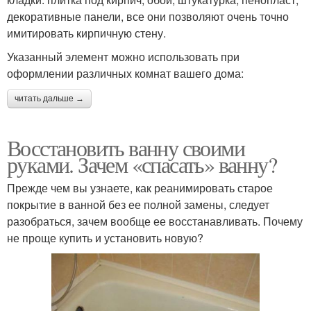
декоративные панели, все они позволяют очень точно
имитировать кирпичную стену.
Указанный элемент можно использовать при
оформлении различных комнат вашего дома:
читать дальше →
Восстановить ванну своими
руками. Зачем «спасать» ванну?
Прежде чем вы узнаете, как реанимировать старое
покрытие в ванной без ее полной замены, следует
разобраться, зачем вообще ее восстанавливать. Почему
не проще купить и установить новую?