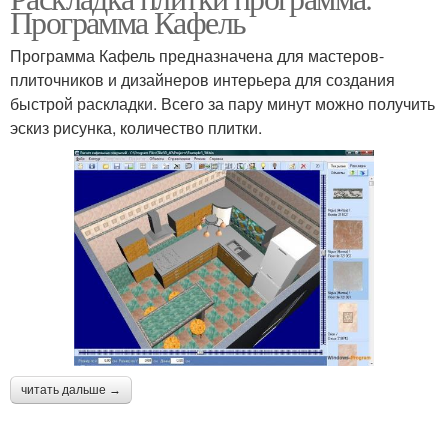
Программа Кафель
Программа Кафель предназначена для мастеров-
плиточников и дизайнеров интерьера для создания
быстрой раскладки. Всего за пару минут можно получить
эскиз рисунка, количество плитки.
читать дальше →