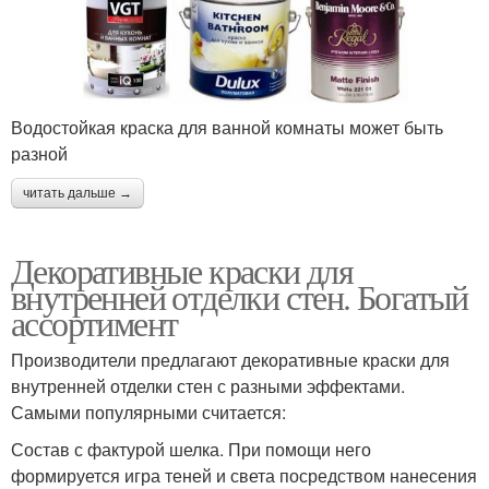
Водостойкая краска для ванной комнаты может быть
разной
читать дальше →
Декоративные краски для
внутренней отделки стен. Богатый
ассортимент
Производители предлагают декоративные краски для
внутренней отделки стен с разными эффектами.
Самыми популярными считается:
Состав с фактурой шелка. При помощи него
формируется игра теней и света посредством нанесения