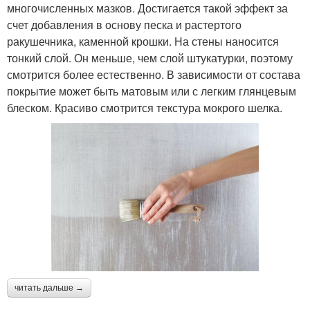
многочисленных мазков. Достигается такой эффект за
счет добавления в основу песка и растертого
ракушечника, каменной крошки. На стены наносится
тонкий слой. Он меньше, чем слой штукатурки, поэтому
смотрится более естественно. В зависимости от состава
покрытие может быть матовым или с легким глянцевым
блеском. Красиво смотрится текстура мокрого шелка.
читать дальше →