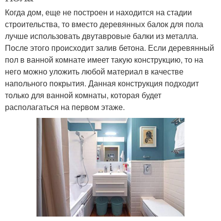
Когда дом, еще не построен и находится на стадии
строительства, то вместо деревянных балок для пола
лучше использовать двутавровые балки из металла.
После этого происходит залив бетона. Если деревянный
пол в ванной комнате имеет такую конструкцию, то на
него можно уложить любой материал в качестве
напольного покрытия. Данная конструкция подходит
только для ванной комнаты, которая будет
располагаться на первом этаже.