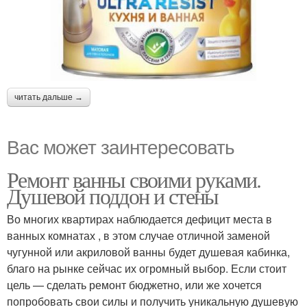
читать дальше →
Вас может заинтересовать
Ремонт ванны своими руками.
Душевой поддон и стены
Во многих квартирах наблюдается дефицит места в
ванных комнатах , в этом случае отличной заменой
чугунной или акриловой ванны будет душевая кабинка,
благо на рынке сейчас их огромный выбор. Если стоит
цель — сделать ремонт бюджетно, или же хочется
попробовать свои силы и получить уникальную душевую