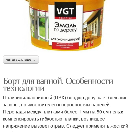
читать дальше →
Борт для ванной. Особенности
технологии
Поливинилхлоридный (ПВХ) бордюр допускает большие
зазоры, но чувствителен к неровностям панелей.
Перепады между плитками более 1 мм на 50 см нельзя
компенсировать гибкостью планки, возникшее
напряжение вызовет отрыв. Следует применять жесткий