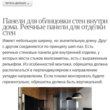
читать дальше →
Панели для облицовки стен внутри
дома. Реечные панели для отделки
стен
Имеют небольшую ширину, но значительную длину. Друг
с другом соединяются по принципу шип-паз. Есть
реечные стеновые панели для внутренней отделки, у
которых места стыков малозаметны, есть с выраженным
рельефом. Из особенностей монтажа: обрешетка должна
располагаться в перпендикулярном к направлению
укладки направлении. Если планки монтировать будете
горизонтально, обрешетка должна быть вертикальной.