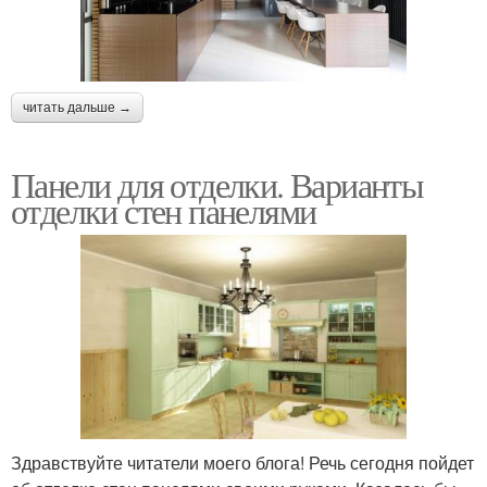
читать дальше →
Панели для отделки. Варианты
отделки стен панелями
Здравствуйте читатели моего блога! Речь сегодня пойдет