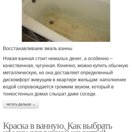
Восстанавливаем эмаль ванны
Новая ванная стоит немалых денег, а особенно –
качественная, чугунная. Конечно, можно купить обычную
металлическую, но она доставляет определенный
дискомфорт живущим в квартире жильцам: наполнение
водой сопровождается громким звуком, который в
тонкостенных домах слышат даже соседи.
читать дальше →
Краска в ванную. Как выбрать