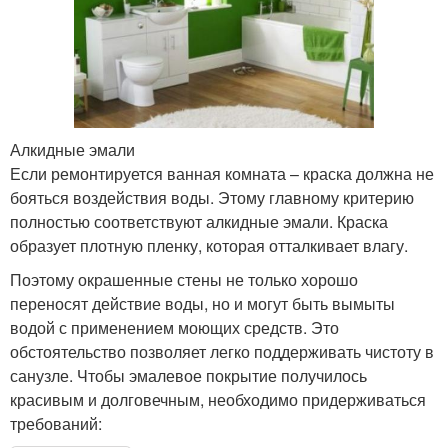
Алкидные эмали
Если ремонтируется ванная комната – краска должна не
бояться воздействия воды. Этому главному критерию
полностью соответствуют алкидные эмали. Краска
образует плотную пленку, которая отталкивает влагу.
Поэтому окрашенные стены не только хорошо
переносят действие воды, но и могут быть вымыты
водой с применением моющих средств. Это
обстоятельство позволяет легко поддерживать чистоту в
санузле. Чтобы эмалевое покрытие получилось
красивым и долговечным, необходимо придерживаться
требований: