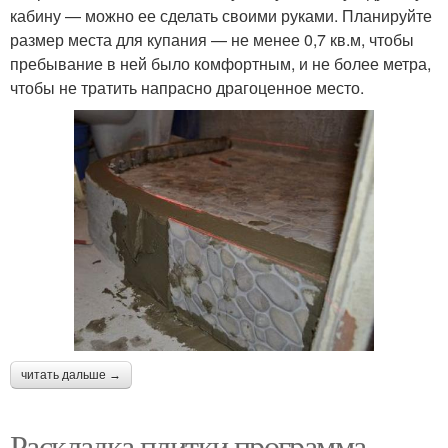
кабину — можно ее сделать своими руками. Планируйте
размер места для купания — не менее 0,7 кв.м, чтобы
пребывание в ней было комфортным, и не более метра,
чтобы не тратить напрасно драгоценное место.
читать дальше →
Раскладка плитки программа.