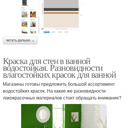
читать дальше →
Краска для стен в ванной
водостойкая. Разновидности
влагостойких красок для ванной
Магазины готовы предложить большой ассортимент
водостойких красок. На какие же разновидности
лакокрасочных материалов стоит обращать внимание?