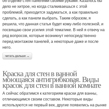
об отделке стен панелями своими руками. Казалось бы
дело не хитрое, но когда сталкиваешься с этой
проблемой, приходится задуматься, а как правильно
сделать, а как панели выбрать. Таким образом, я
решила, что данная статья будет кому-либо полезной, и
посвящаю свои усилия этой тематике. В ней я отвечу на
ряд вопросов, которые возникнут непосредственно
перед монтажом панелей, а некоторые даже и после
него.
читать дальше →
Краска для стен в ванной
моющаяся антигрибковая. Виды
красок для стен в ванной комнате
А сейчас обратимся к категориям краски для ванны,
отличающимся своим составом. Некоторые виды
используются не первый век, другие появились на рынке