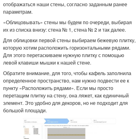
отображаться наши стены, согласно заданным ранее
параметрам.
«Облицовывать» стены мы будем по очереди, выбирая
их из списка внизу: стена № 1, стена № 2 и так далее.
Для облицовки первой стены выбираем бежевую плитку,
которую хотим расположить горизонтальными рядами.
Для этого перетаскиваем нужную плитку с помощью
левой клавиши мышки к нашей стене.
Обратите внимание, для того, чтобы кафель заполнила
определенное пространство, нам нужно подвести ее к
пункту «Расположить рядами». Если мы просто
перетащим плитку на стену, она ляжет, как единичный
элемент. Это удобно для декоров, но не подходит для
большой площади.