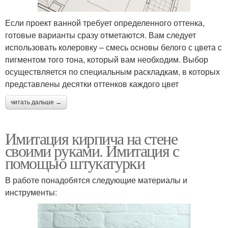
Если проект ванной требует определенного оттенка,
готовые варианты сразу отметаются. Вам следует
использовать колеровку – смесь основы белого с цвета с
пигментом того тона, который вам необходим. Выбор
осуществляется по специальным раскладкам, в которых
представлены десятки оттенков каждого цвет
читать дальше →
Имитация кирпича на стене
своими руками. Имитация с
помощью штукатурки
В работе понадобятся следующие материалы и
инструменты: