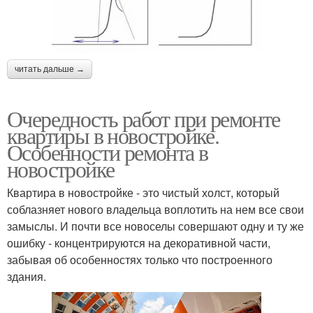
читать дальше →
Очередность работ при ремонте
квартиры в новостройке.
Особенности ремонта в
новостройке
Квартира в новостройке - это чистый холст, который
соблазняет нового владельца воплотить на нем все свои
замыслы. И почти все новоселы совершают одну и ту же
ошибку - концентрируются на декоративной части,
забывая об особенностях только что построенного
здания.