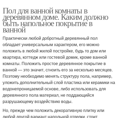
Пол для ванной комнаты в
деревянном доме. Каким должно
быть напольное покрытие в
ванной
Практически любой добротный деревянный пол
обладает универсальным характером, его можно
положить в любой жилой постройке, будь то дом или
квартира, коттедж или гостевой домик, кроме ванной
комнаты. Положить простое деревянное покрытие в
ванной — это значит, сгноить его за несколько месяцев.
Поэтому необходимо менять структуру пола, например,
уложить дополнительный слой пластика или керамики на
водонепроницаемой основе, либо использовать для
деревянного пола материал, не поддающийся
разрушающему воздействию воды.
Но, прежде чем положить декоративную плитку или
любой другой вариант напольной отделки, стоит