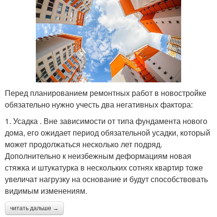
Перед планированием ремонтных работ в новостройке
обязательно нужно учесть два негативных фактора:
1. Усадка . Вне зависимости от типа фундамента нового
дома, его ожидает период обязательной усадки, который
может продолжаться несколько лет подряд.
Дополнительно к неизбежным деформациям новая
стяжка и штукатурка в нескольких сотнях квартир тоже
увеличат нагрузку на основание и будут способствовать
видимым изменениям.
читать дальше →