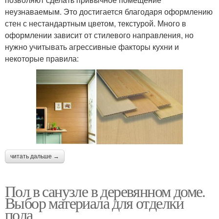
неузнаваемым. Это достигается благодаря оформлению
стен с нестандартным цветом, текстурой. Много в
оформлении зависит от стилевого направления, но
нужно учитывать агрессивные факторы кухни и
некоторые правила:
читать дальше →
Пол в санузле в деревянном доме.
Выбор материала для отделки
пола