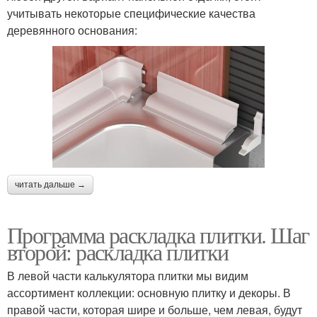
учитывать некоторые специфические качества
деревянного основания:
читать дальше →
Программа раскладка плитки. Шаг
второй: раскладка плитки
В левой части калькулятора плитки мы видим
ассортимент коллекции: основную плитку и декоры. В
правой части, которая шире и больше, чем левая, будут