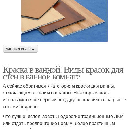
читать дальше →
Краска в ванной. Виды красок для
стен в ванной комнате
А сейчас обратимся к категориям краски для ванны,
отличающимся своим составом. Некоторые виды
используются не первый век, другие появились на рынке
совсем недавно.
Что лучше: использовать недорогие традиционные ЛКМ
или отдать предпочтение новым, более практичным