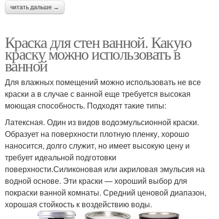
читать дальше →
Краска для стен ванной. Какую
краску можно использовать в
ванной
Для влажных помещений можно использовать не все
краски а в случае с ванной еще требуется высокая
моющая способность. Подходят такие типы:
Латексная. Один из видов водоэмульсионной краски.
Образует на поверхности плотную пленку, хорошо
наносится, долго служит, но имеет высокую цену и
требует идеальной подготовки
поверхности.Силиконовая или акриловая эмульсия на
водной основе. Эти краски — хороший выбор для
покраски ванной комнаты. Средний ценовой диапазон,
хорошая стойкость к воздействию воды.