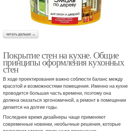
читать дальше →
Покрытие стен на кухне. Общие
принципы оформления кухонных
стен
В ходе проектирования важно соблюсти баланс между
красотой и возможностями помещения. Именно на кухне
проводится большая часть времени, поэтому она
должна оказаться эргономичной, а ремонт в помещении
делается на долгие годы.
Последнее время дизайнеры чаще применяют
современные новинки, необычные решения, которые
позволяют сделать привычное помещение