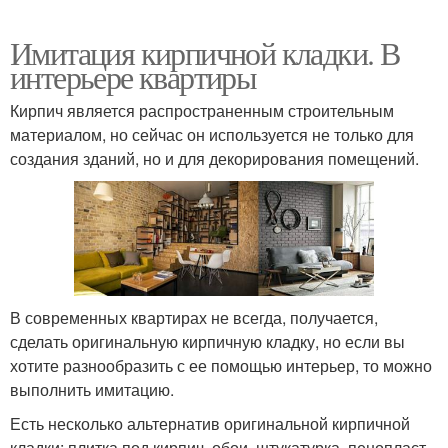
Имитация кирпичной кладки. В
интерьере квартиры
Кирпич является распространенным строительным
материалом, но сейчас он используется не только для
создания зданий, но и для декорирования помещений.
В современных квартирах не всегда, получается,
сделать оригинальную кирпичную кладку, но если вы
хотите разнообразить с ее помощью интерьер, то можно
выполнить имитацию.
Есть несколько альтернатив оригинальной кирпичной
кладки: плитка под кирпич, обои, штукатурка, пенопласт,