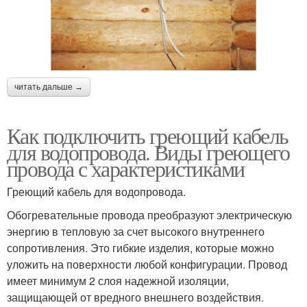
читать дальше →
Как подключить греющий кабель
для водопровода. Виды греющего
провода с характеристиками
Греющий кабель для водопровода.
Обогревательные провода преобразуют электрическую
энергию в тепловую за счет высокого внутреннего
сопротивления. Это гибкие изделия, которые можно
уложить на поверхности любой конфигурации. Провод
имеет минимум 2 слоя надежной изоляции,
защищающей от вредного внешнего воздействия.