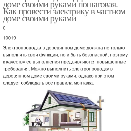
доме своими руками пошаговая.
Как провести электрику в частном
доме своими руками
0
10019
Электропроводка в деревянном доме должна не только
выполнять свои функции, но и быть безопасной, поэтому
к качеству ее выполнения предъявляются повышенные
требования. Можно выполнить электропроводку в
деревянном доме своими руками, однако при этом
следует соблюдать все правила монтажа.