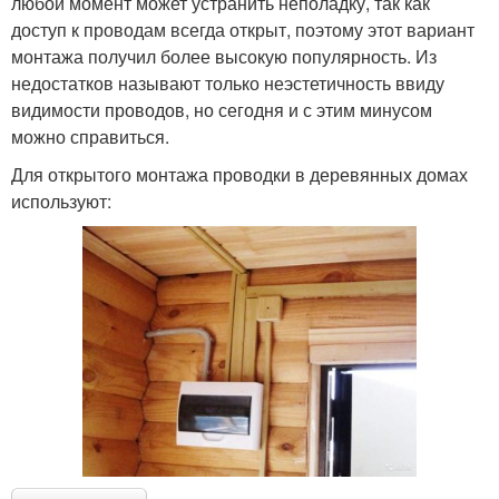
любой момент может устранить неполадку, так как
доступ к проводам всегда открыт, поэтому этот вариант
монтажа получил более высокую популярность. Из
недостатков называют только неэстетичность ввиду
видимости проводов, но сегодня и с этим минусом
можно справиться.
Для открытого монтажа проводки в деревянных домах
используют: