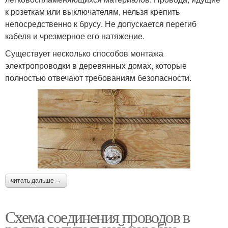
к розеткам или выключателям, нельзя крепить
непосредственно к брусу. Не допускается перегиб
кабеля и чрезмерное его натяжение.
Существует несколько способов монтажа
электропроводки в деревянных домах, которые
полностью отвечают требованиям безопасности.
читать дальше →
Схема соединения проводов в