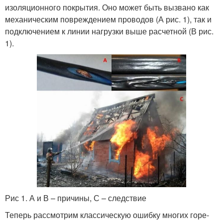
изоляционного покрытия. Оно может быть вызвано как
механическим повреждением проводов (А рис. 1), так и
подключением к линии нагрузки выше расчетной (В рис.
1).
Рис 1. А и В – причины, С – следствие
Теперь рассмотрим классическую ошибку многих горе-