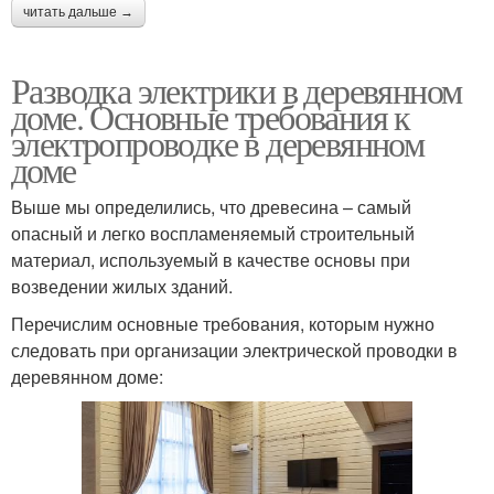
читать дальше →
Разводка электрики в деревянном
доме. Основные требования к
электропроводке в деревянном
доме
Выше мы определились, что древесина – самый
опасный и легко воспламеняемый строительный
материал, используемый в качестве основы при
возведении жилых зданий.
Перечислим основные требования, которым нужно
следовать при организации электрической проводки в
деревянном доме: