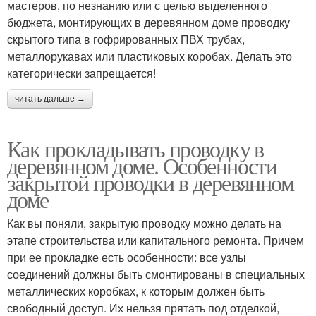
мастеров, по незнанию или с целью выделенного
бюджета, монтирующих в деревянном доме проводку
скрытого типа в гофрированных ПВХ трубах,
металлорукавах или пластиковых коробах. Делать это
категорически запрещается!
читать дальше →
Как прокладывать проводку в
деревянном доме. Особенности
закрытой проводки в деревянном
доме
Как вы поняли, закрытую проводку можно делать на
этапе строительства или капитального ремонта. Причем
при ее прокладке есть особенности: все узлы
соединений должны быть смонтированы в специальных
металлических коробках, к которым должен быть
свободный доступ. Их нельзя прятать под отделкой,