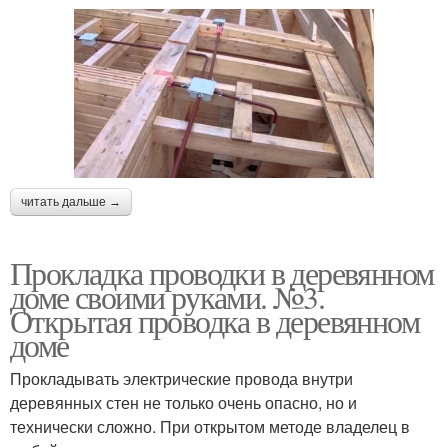
читать дальше →
Прокладка проводки в деревянном
доме своими руками. №3.
Открытая проводка в деревянном
доме
Прокладывать электрические провода внутри
деревянных стен не только очень опасно, но и
технически сложно. При открытом методе владелец в