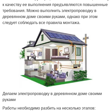
к качеству ее выполнения предъявляются повышенные
требования. Можно выполнить электропроводку в
деревянном доме своими руками, однако при этом
следует соблюдать все правила монтажа.
Делаем электропроводку в деревянном доме своими
руками
Работы необходимо разбить на несколько этапов: