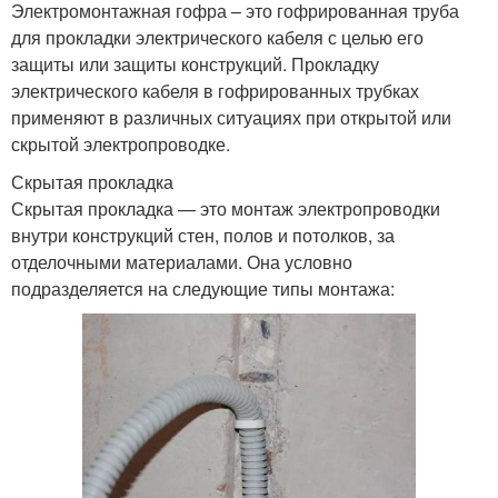
Электромонтажная гофра – это гофрированная труба
для прокладки электрического кабеля с целью его
защиты или защиты конструкций. Прокладку
электрического кабеля в гофрированных трубках
применяют в различных ситуациях при открытой или
скрытой электропроводке.
Скрытая прокладка
Скрытая прокладка — это монтаж электропроводки
внутри конструкций стен, полов и потолков, за
отделочными материалами. Она условно
подразделяется на следующие типы монтажа: