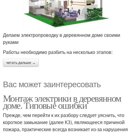
Делаем электропроводку в деревянном доме своими
руками
Работы необходимо разбить на несколько этапов:
читать дальше →
Вас может заинтересовать
Монтаж электрики в деревянном
доме. Типовые ошибки
Прежде, чем перейти к их разбору следует уяснить, что
короткое замыкание (далее КЗ), являющееся причиной
пожара, практические всегда возникает из-за нарушения