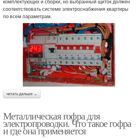
комплектующих и сборки, но выбранный щиток должен
соответствовать системе электроснабжения квартиры
по всем параметрам.
читать дальше →
Металлическая гофра для
электропроводки. Что такое гофра
и где она применяется