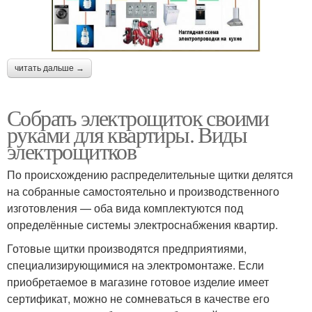
читать дальше →
Собрать электрощиток своими
руками для квартиры. Виды
электрощитков
По происхождению распределительные щитки делятся
на собранные самостоятельно и производственного
изготовления — оба вида комплектуются под
определённые системы электроснабжения квартир.
Готовые щитки производятся предприятиями,
специализирующимися на электромонтаже. Если
приобретаемое в магазине готовое изделие имеет
сертификат, можно не сомневаться в качестве его