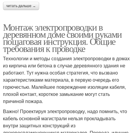
читать дальше →
Монтаж электропроводки в
деревянном доме своими руками
пошаговая инструкция. Общие
требования к проводке
Технологии и методы создания электропроводки в домах
из кирпича или бетона в случае деревянного здания не
работают. Тут нужна особая стратегия, что вызвано
характеристиками материала, в первую очередь его
горючестью. Малейшее повреждение изоляции кабеля,
плохой контакт, короткое замыкание могут стать
причиной пожара.
Важно! Проектируя электропроводку, надо помнить, что
кабель основной магистрали нельзя прокладывать
внутри защитных конструкций из
легковоспламеняющихся материалов. Провода, идущие