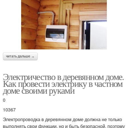
читать дальше →
Электричество в деревянном доме.
Как провести электрику в частном
доме своими руками
0
10367
Электропроводка в деревянном доме должна не только
выполнять свои функции, но и быть безопасной, поэтому