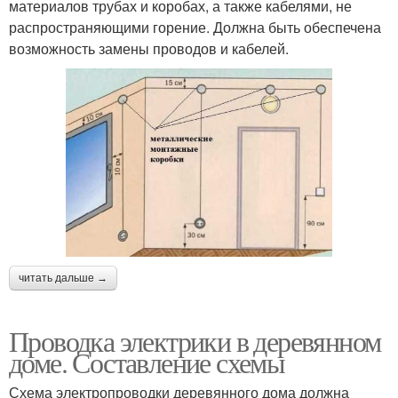
материалов трубах и коробах, а также кабелями, не
распространяющими горение. Должна быть обеспечена
возможность замены проводов и кабелей.
читать дальше →
Проводка электрики в деревянном
доме. Составление схемы
Схема электропроводки деревянного дома должна