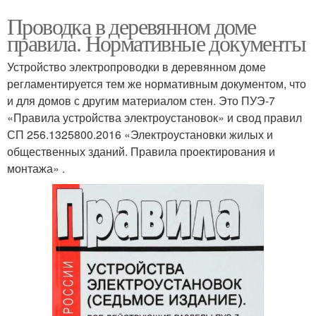
Проводка в деревянном доме
правила. Нормативные документы
Устройство электропроводки в деревянном доме
регламентируется тем же нормативным документом, что
и для домов с другим материалом стен. Это ПУЭ-7
«Правила устройства электроустановок» и свод правил
СП 256.1325800.2016 «Электроустановки жилых и
общественных зданий. Правила проектирования и
монтажа» .