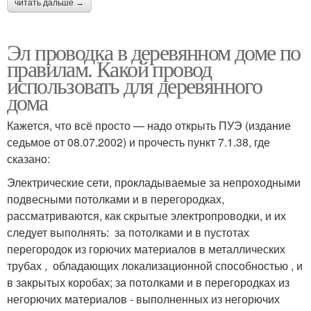
читать дальше →
Эл проводка в деревянном доме по
правилам. Какой провод
использовать для деревянного
дома
Кажется, что всё просто — надо открыть ПУЭ (издание
седьмое от 08.07.2002) и прочесть пункт 7.1.38, где
сказано:
Электрические сети, прокладываемые за непроходными
подвесными потолками и в перегородках,
рассматриваются, как скрытые электропроводки, и их
следует выполнять: за потолками и в пустотах
перегородок из горючих материалов в металлических
трубах , обладающих локализационной способностью , и
в закрытых коробах; за потолками и в перегородках из
негорючих материалов - выполненных из негорючих