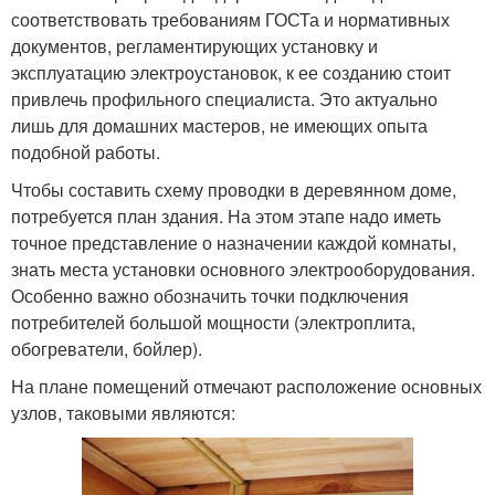
соответствовать требованиям ГОСТа и нормативных
документов, регламентирующих установку и
эксплуатацию электроустановок, к ее созданию стоит
привлечь профильного специалиста. Это актуально
лишь для домашних мастеров, не имеющих опыта
подобной работы.
Чтобы составить схему проводки в деревянном доме,
потребуется план здания. На этом этапе надо иметь
точное представление о назначении каждой комнаты,
знать места установки основного электрооборудования.
Особенно важно обозначить точки подключения
потребителей большой мощности (электроплита,
обогреватели, бойлер).
На плане помещений отмечают расположение основных
узлов, таковыми являются: