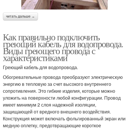
читать дальше →
Как правильно подключить
греющий кабель для водопровода.
Виды греющего провода с
характеристиками
Греющий кабель для водопровода.
Обогревательные провода преобразуют электрическую
энергию в тепловую за счет высокого внутреннего
сопротивления. Это гибкие изделия, которые можно
уложить на поверхности любой конфигурации. Провод
имеет минимум 2 слоя надежной изоляции,
защищающей от вредного внешнего воздействия.
Конструкция может включать фольгированный экран или
медную оплетку, предотвращающие короткое