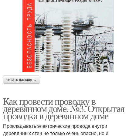
читать дальше →
Как провести проводку в
деревянном доме. №3. Открытая
проводка в деревянном доме
Прокладывать электрические провода внутри
деревянных стен не только очень опасно, но и