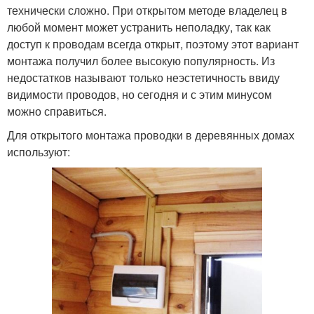
технически сложно. При открытом методе владелец в
любой момент может устранить неполадку, так как
доступ к проводам всегда открыт, поэтому этот вариант
монтажа получил более высокую популярность. Из
недостатков называют только неэстетичность ввиду
видимости проводов, но сегодня и с этим минусом
можно справиться.
Для открытого монтажа проводки в деревянных домах
используют: