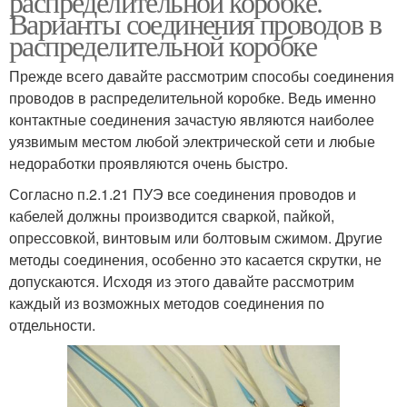
распределительной коробке.
Варианты соединения проводов в
распределительной коробке
Прежде всего давайте рассмотрим способы соединения
проводов в распределительной коробке. Ведь именно
контактные соединения зачастую являются наиболее
уязвимым местом любой электрической сети и любые
недоработки проявляются очень быстро.
Согласно п.2.1.21 ПУЭ все соединения проводов и
кабелей должны производится сваркой, пайкой,
опрессовкой, винтовым или болтовым сжимом. Другие
методы соединения, особенно это касается скрутки, не
допускаются. Исходя из этого давайте рассмотрим
каждый из возможных методов соединения по
отдельности.