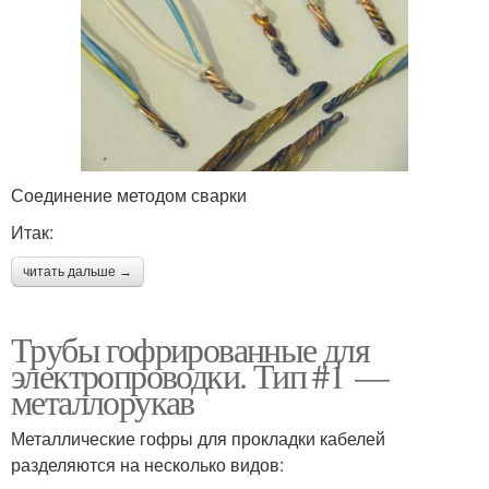
Соединение методом сварки
Итак:
читать дальше →
Трубы гофрированные для
электропроводки. Тип #1 —
металлорукав
Металлические гофры для прокладки кабелей
разделяются на несколько видов: