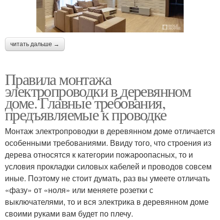
читать дальше →
Правила монтажа
электропроводки в деревянном
доме. Главные требования,
предъявляемые к проводке
Монтаж электропроводки в деревянном доме отличается
особенными требованиями. Ввиду того, что строения из
дерева относятся к категории пожароопасных, то и
условия прокладки силовых кабелей и проводов совсем
иные. Поэтому не стоит думать, раз вы умеете отличать
«фазу» от «ноля» или меняете розетки с
выключателями, то и вся электрика в деревянном доме
своими руками вам будет по плечу.