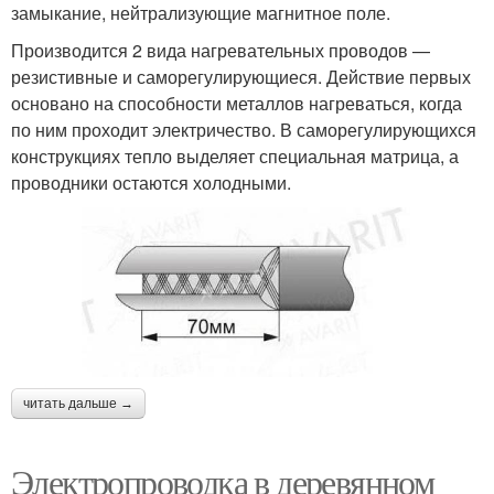
замыкание, нейтрализующие магнитное поле.
Производится 2 вида нагревательных проводов —
резистивные и саморегулирующиеся. Действие первых
основано на способности металлов нагреваться, когда
по ним проходит электричество. В саморегулирующихся
конструкциях тепло выделяет специальная матрица, а
проводники остаются холодными.
читать дальше →
Электропроводка в деревянном