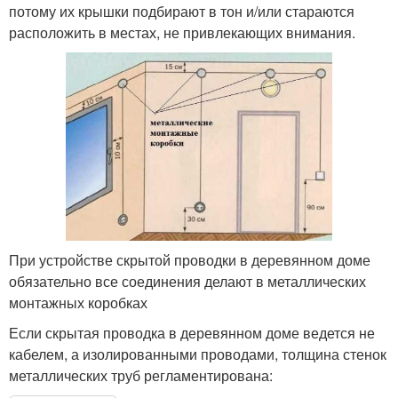
потому их крышки подбирают в тон и/или стараются
расположить в местах, не привлекающих внимания.
При устройстве скрытой проводки в деревянном доме
обязательно все соединения делают в металлических
монтажных коробках
Если скрытая проводка в деревянном доме ведется не
кабелем, а изолированными проводами, толщина стенок
металлических труб регламентирована: