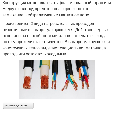
Конструкция может включать фольгированный экран или
медную оплетку, предотвращающие короткое
замыкание, нейтрализующие магнитное поле.
Производится 2 вида нагревательных проводов —
резистивные и саморегулирующиеся. Действие первых
основано на способности металлов нагреваться, когда
по ним проходит электричество. В саморегулирующихся
конструкциях тепло выделяет специальная матрица, а
проводники остаются холодными.
читать дальше →