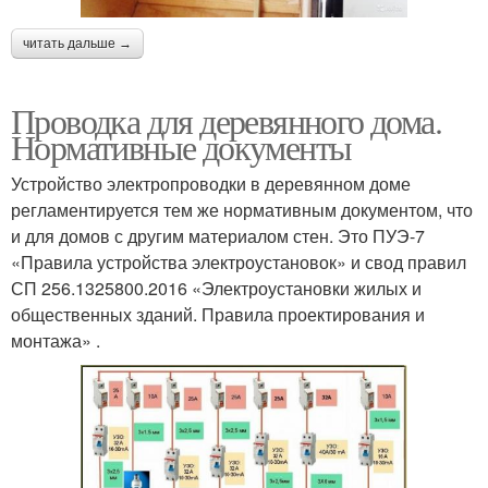
читать дальше →
Проводка для деревянного дома.
Нормативные документы
Устройство электропроводки в деревянном доме
регламентируется тем же нормативным документом, что
и для домов с другим материалом стен. Это ПУЭ-7
«Правила устройства электроустановок» и свод правил
СП 256.1325800.2016 «Электроустановки жилых и
общественных зданий. Правила проектирования и
монтажа» .