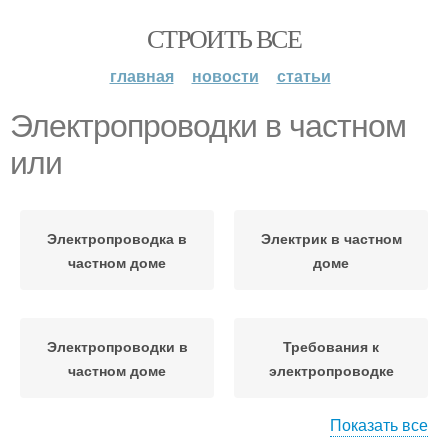
СТРОИТЬ ВСЕ
главная
новости
статьи
Электропроводки в частном
или
Электропроводка в
Электрик в частном
частном доме
доме
Электропроводки в
Требования к
частном доме
электропроводке
Показать все