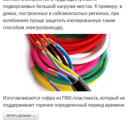
подвергаемых большой нагрузке местах. К примеру, в
домах, построенных в сейсмоопасных регионах, при
колебаниях проще защитить изолированную таким
способом электропроводку.
Изготавливается гофра из ПВХ-пластиката, который не
поддерживает горения определенный период времени
читать дальше →