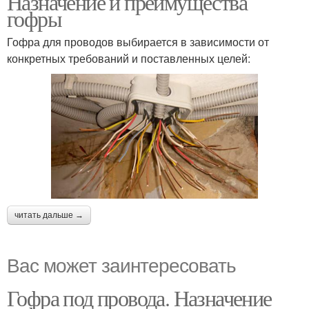
Назначение и преимущества
гофры
Гофра для проводов выбирается в зависимости от
конкретных требований и поставленных целей:
читать дальше →
Вас может заинтересовать
Гофра под провода. Назначение