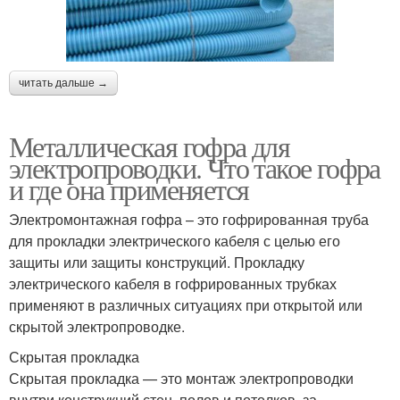
читать дальше →
Металлическая гофра для
электропроводки. Что такое гофра
и где она применяется
Электромонтажная гофра – это гофрированная труба
для прокладки электрического кабеля с целью его
защиты или защиты конструкций. Прокладку
электрического кабеля в гофрированных трубках
применяют в различных ситуациях при открытой или
скрытой электропроводке.
Скрытая прокладка
Скрытая прокладка — это монтаж электропроводки
внутри конструкций стен, полов и потолков, за