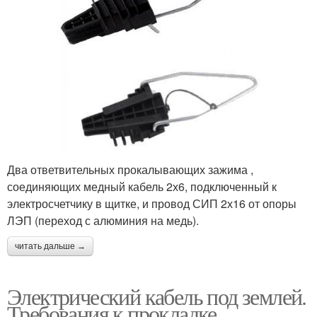
Два ответвительных прокалывающих зажима ,
соединяющих медный кабель 2х6, подключенный к
электросчетчику в щитке, и провод СИП 2х16 от опоры
ЛЭП (переход с алюминия на медь).
читать дальше →
Электрический кабель под землей.
Требования к прокладке