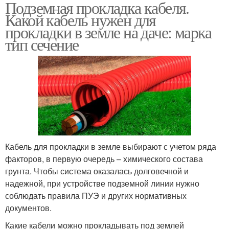
Подземная прокладка кабеля.
Какой кабель нужен для
прокладки в земле на даче: марка
тип сечение
Кабель для прокладки в земле выбирают с учетом ряда
факторов, в первую очередь – химического состава
грунта. Чтобы система оказалась долговечной и
надежной, при устройстве подземной линии нужно
соблюдать правила ПУЭ и других нормативных
документов.
Какие кабели можно прокладывать под землей