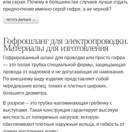
или серая. Почему в большинстве случаев лучше отдать
предпочтение именно серой гофре, а не черной?
читать дальше →
Гофрошланг для электропроводки.
Материалы для изготовления
Гофрированный шланг для проводки или просто гофра
— это полая трубка специальной формы, защищающая
провода от надломов и не допускающая их намокания.
По внешнему виду изделие представляет собой
чередование колец: тонких и плотных широких,
большего диаметра.
В разрезе – это трубка напоминающая гребенку с
выступами. Такая конструкция гарантирует высокую
жесткость от поперечных нагрузок, которую
обеспечивают плотные наружные кольца, и гибкость от
тонких внутренних колец.