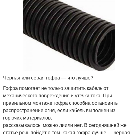
Черная или серая гофра — что лучше?
Гофра помогает не только защитить кабель от
механического повреждения и утечки тока. При
правильном монтаже гофра способна остановить
распространение огня, если кабель выполнен из
горючих материалов.
рассказывалось, можно лиили нет. В сегодняшней же
статье речь пойдёт о том, какая гофра лучше — черная