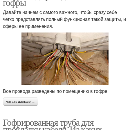
гофры
Давайте начнем с самого важного, чтобы сразу себе
четко представлять полный функционал такой защиты, и
сферы ее применения.
Все провода разведены по помещению в гофре
читать дальше →
Гофрированная труба для
прокладки кабеля. Из каких