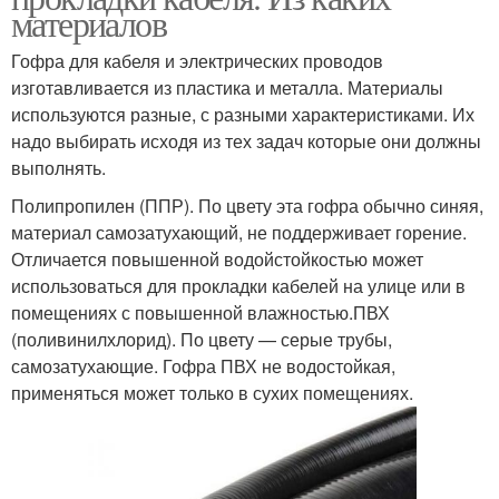
материалов
Гофра для кабеля и электрических проводов
изготавливается из пластика и металла. Материалы
используются разные, с разными характеристиками. Их
надо выбирать исходя из тех задач которые они должны
выполнять.
Полипропилен (ППР). По цвету эта гофра обычно синяя,
материал самозатухающий, не поддерживает горение.
Отличается повышенной водойстойкостью может
использоваться для прокладки кабелей на улице или в
помещениях с повышенной влажностью.ПВХ
(поливинилхлорид). По цвету — серые трубы,
самозатухающие. Гофра ПВХ не водостойкая,
применяться может только в сухих помещениях.