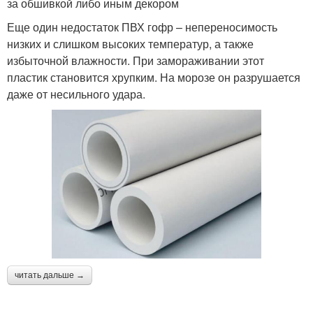
за обшивкой либо иным декором
Еще один недостаток ПВХ гофр – непереносимость
низких и слишком высоких температур, а также
избыточной влажности. При замораживании этот
пластик становится хрупким. На морозе он разрушается
даже от несильного удара.
читать дальше →