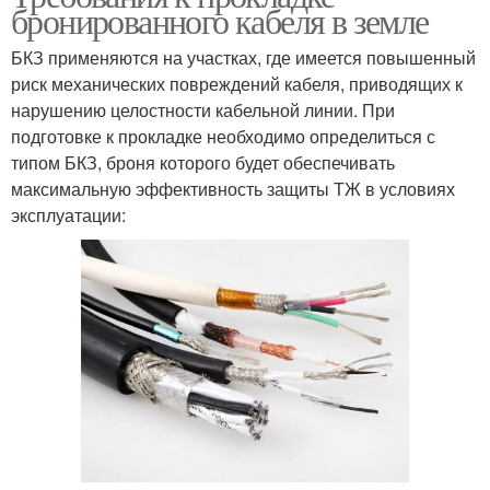
бронированного кабеля в земле
БКЗ применяются на участках, где имеется повышенный
риск механических повреждений кабеля, приводящих к
нарушению целостности кабельной линии. При
подготовке к прокладке необходимо определиться с
типом БКЗ, броня которого будет обеспечивать
максимальную эффективность защиты ТЖ в условиях
эксплуатации: