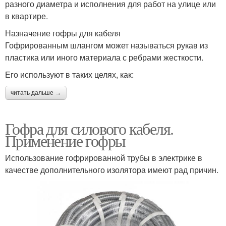
разного диаметра и исполнения для работ на улице или
в квартире.
Назначение гофры для кабеля
Гофрированным шлангом может называться рукав из
пластика или иного материала с ребрами жесткости.
Его используют в таких целях, как:
читать дальше →
Гофра для силового кабеля.
Применение гофры
Использование гофрированной трубы в электрике в
качестве дополнительного изолятора имеют рад причин.