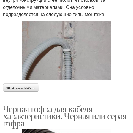
отделочными материалами. Она условно
подразделяется на следующие типы монтажа:
читать дальше →
Черная гофра для кабеля
характеристики. Черная или серая
гофра