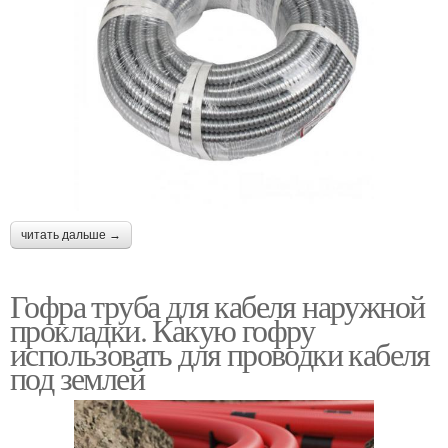
читать дальше →
Гофра труба для кабеля наружной
прокладки. Какую гофру
использовать для проводки кабеля
под землей