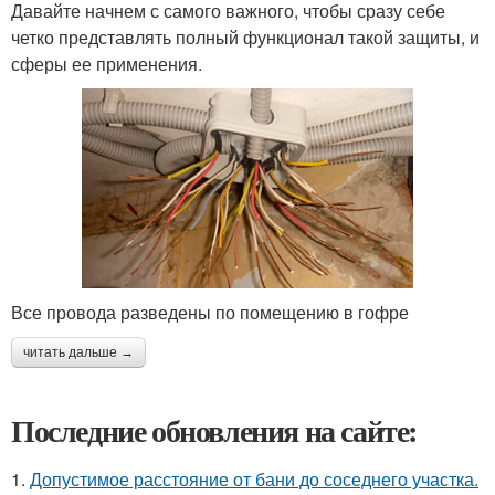
Давайте начнем с самого важного, чтобы сразу себе
четко представлять полный функционал такой защиты, и
сферы ее применения.
Все провода разведены по помещению в гофре
читать дальше →
Последние обновления на сайте:
1.
Допустимое расстояние от бани до соседнего участка.