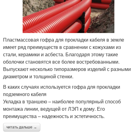
Пластмассовая гофра для прокладки кабеля в земле
имеет ряд преимуществ в сравнении с кожухами из
стали, керамики и асбеста. Благодаря этому такие
оболочки становятся все более востребованными.
Выпускают несколько типоразмеров изделий с разными
диаметром и толщиной стенки.
В каких случаях используется гофра для прокладки
подземного кабеля
Укладка в траншею – наиболее популярный способ
монтажа линии, ведущей от ЛЭП к дому. Его
преимущества – надежность и эстетичность.
читать дальше →