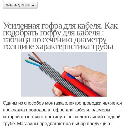
читать дальше →
Усиленная гофра для кабеля. Как
подобрать гофру для кабеля :
таблица по сечению диаметру
толщине характеристика трубы
Одним из способов монтажа электропроводки является
прокладка проводов в гофре для кабеля, размеры
которой позволяют протянуть несколько линий в одной
трубе. Магазины предлагают на выбор продукцию