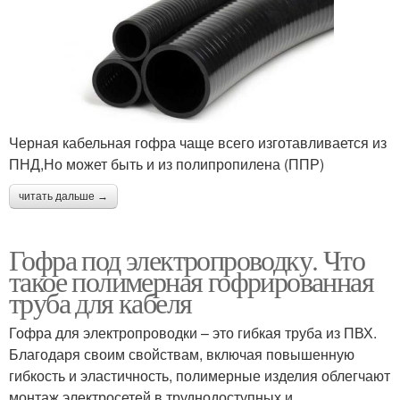
Черная кабельная гофра чаще всего изготавливается из
ПНД,Но может быть и из полипропилена (ППР)
читать дальше →
Гофра под электропроводку. Что
такое полимерная гофрированная
труба для кабеля
Гофра для электропроводки – это гибкая труба из ПВХ.
Благодаря своим свойствам, включая повышенную
гибкость и эластичность, полимерные изделия облегчают
монтаж электросетей в труднодоступных и