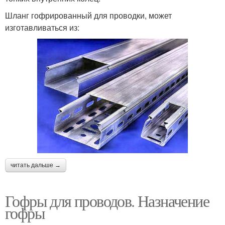
Шланг гофрированный для проводки, может
изготавливаться из:
читать дальше →
Гофры для проводов. Назначение
гофры