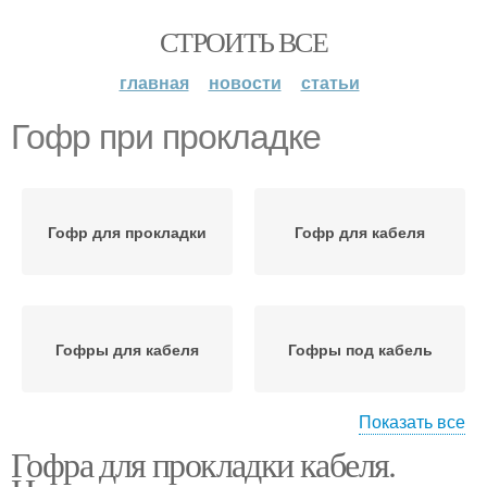
СТРОИТЬ ВСЕ
главная
новости
статьи
Гофр при прокладке
Гофр для прокладки
Гофр для кабеля
Гофры для кабеля
Гофры под кабель
Показать все
Гофра для прокладки кабеля.
Скрытая прокладка
Открытая прокладка