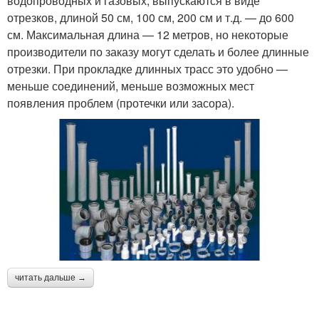
водопроводных и газовых, выпускаются в виде
отрезков, длиной 50 см, 100 см, 200 см и т.д. — до 600
см. Максимальная длина — 12 метров, но некоторые
производители по заказу могут сделать и более длинные
отрезки. При прокладке длинных трасс это удобно —
меньше соединений, меньше возможных мест
появления проблем (протечки или засора).
читать дальше →