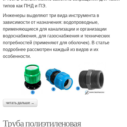
типов как ПНД и ПЭ.
Инженеры выделяют три вида инструмента в
зависимости от назначения: водопроводные,
применяющиеся для канализации и организации
водоснабжения, для газоснабжения и технических
потребностей (применяют для оболочек). В статье
подробнее рассмотрен каждый из видов и их
особенности.
читать дальше →
Труба полиэтиленовая