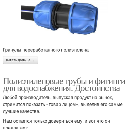
Гранулы переработанного полиэтилена
читать дальше →
Полиэтиленовые трубы и фитинги
для водоснабжения. Достоинства
Любой производитель, выпуская продукт на рынок,
стремится показать «товар лицом», выделив его самые
лучшие качества.
Нам остается только довериться ему, и вот что он
предлагает: