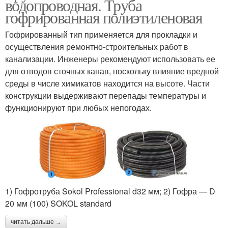
водопроводная. Труба
гофрированная полиэтиленовая
Гофрированный тип применяется для прокладки и
осуществления ремонтно-строительных работ в
канализации. Инженеры рекомендуют использовать ее
для отводов сточных канав, поскольку влияние вредной
среды в числе химикатов находится на высоте. Части
конструкции выдерживают перепады температуры и
функционируют при любых непогодах.
1) Гофротруба Sokol Professional d32 мм; 2) Гофра — D
20 мм (100) SOKOL standard
читать дальше →