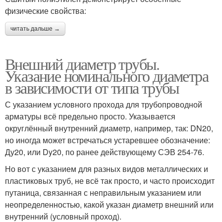
физические свойства:
читать дальше →
Внешний диаметр трубы.
Указание номинального диаметра
в зависимости от типа трубы
С указанием условного прохода для трубопроводной
арматуры всё предельно просто. Указывается
округлённый внутренний диаметр, например, так: DN20,
но иногда может встречаться устаревшее обозначение:
Ду20, или Dy20, по ранее действующему СЭВ 254-76.
Но вот с указанием для разных видов металлических и
пластиковых труб, не всё так просто, и часто происходит
путаница, связанная с неправильным указанием или
неопределенностью, какой указан диаметр внешний или
внутренний (условный проход).