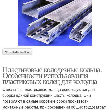
читать дальше →
Пластиковые колодезные кольца.
Особенности использования
пластиковых колец для колодца
Отдельные пластиковые кольца используются для
сборки единой конструкции шахты колодца. Они
позволяют в самые короткие сроки произвести
монтажные работы, при сокращении общих трудозатрат