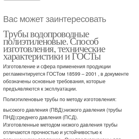
Вас может заинтересовать
Трубы водопроводные
полиэтиленовые. Способ
изготовления, технические
характеристики и ГОСТы
Изготовление и сфера применения продукции
регламентируется ГОСТом 18599 – 2001 , в документе
обозначены основные требования, которые
предъявляются к эксплуатации.
Полиэтиленовые трубы по методу изготовления:
высокого давления (ПВД);низкого давления (трубы
ПНД);среднего давления (ПСД).
Изготовленные методом низкого давления трубы
отличаются прочностью и устойчивостью к