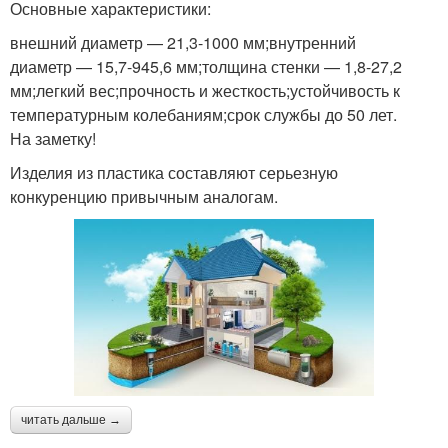
Основные характеристики:
внешний диаметр — 21,3-1000 мм;внутренний
диаметр — 15,7-945,6 мм;толщина стенки — 1,8-27,2
мм;легкий вес;прочность и жесткость;устойчивость к
температурным колебаниям;срок службы до 50 лет.
На заметку!
Изделия из пластика составляют серьезную
конкуренцию привычным аналогам.
читать дальше →