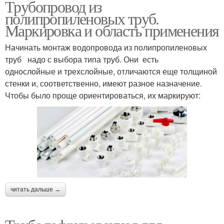
Трубопровод из
полипропиленовых труб.
Маркировка и область применения
Начинать монтаж водопровода из полипропиленовых
труб надо с выбора типа труб. Они есть
однослойные и трехслойные, отличаются еще толщиной
стенки и, соответственно, имеют разное назначение.
Чтобы было проще ориентироваться, их маркируют:
читать дальше →