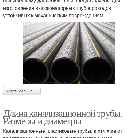
повышенному давлению . Они предназначены для
изготовления высоконапорных трубопроводов,
устойчивых к механическим повреждениям.
читать дальше →
Длина канализационной трубы.
Размеры и диаметры
Канализационные пластиковые трубы, в отличие от