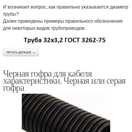
И возникает вопрос, как правильно указывается диаметр
трубы?
Далее приведены примеры правильного обозначения
для некоторых видов трубопроводов .
читать дальше →
Черная гофра для кабеля
характеристики. Черная или серая
гофра