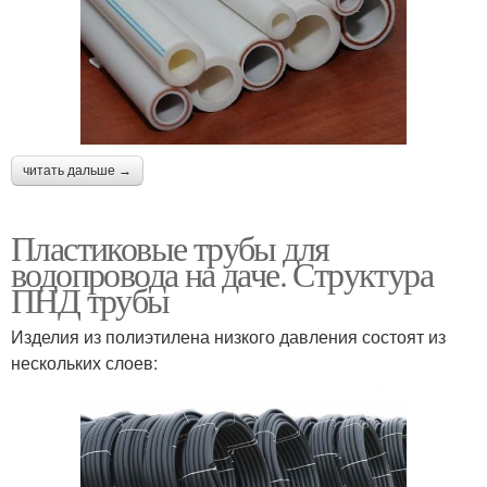
читать дальше →
Пластиковые трубы для
водопровода на даче. Структура
ПНД трубы
Изделия из полиэтилена низкого давления состоят из
нескольких слоев: