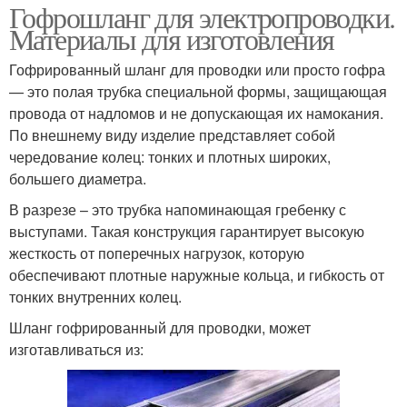
Гофрошланг для электропроводки.
Материалы для изготовления
Гофрированный шланг для проводки или просто гофра
— это полая трубка специальной формы, защищающая
провода от надломов и не допускающая их намокания.
По внешнему виду изделие представляет собой
чередование колец: тонких и плотных широких,
большего диаметра.
В разрезе – это трубка напоминающая гребенку с
выступами. Такая конструкция гарантирует высокую
жесткость от поперечных нагрузок, которую
обеспечивают плотные наружные кольца, и гибкость от
тонких внутренних колец.
Шланг гофрированный для проводки, может
изготавливаться из: