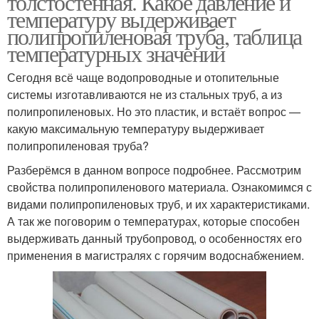
толстостенная. Какое давление и
температуру выдерживает
полипропиленовая труба, таблица
температурных значений
Сегодня всё чаще водопроводные и отопительные
системы изготавливаются не из стальных труб, а из
полипропиленовых. Но это пластик, и встаёт вопрос —
какую максимальную температуру выдерживает
полипропиленовая труба?
Разберёмся в данном вопросе подробнее. Рассмотрим
свойства полипропиленового материала. Ознакомимся с
видами полипропиленовых труб, и их характеристиками.
А так же поговорим о температурах, которые способен
выдерживать данный трубопровод, о особенностях его
применения в магистралях с горячим водоснабжением.