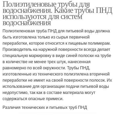
Полиэтиленовые трубы для
водоснабжения. Какие трубы ПНД
используются для систем
водоснабжения
Полиэтиленовая труба ПНД для питьевой воды должна
быть изготовлена только из сырья первичной
переработки, которое относится к пищевым полимерам.
Производитель на наружной поверхности всегда делает
специальную маркировку в виде синей полоски на трубе
в количестве не менее трех штук, нанесенная
равномерно по всей окружности. Трубы ПНД,
изготовленные из технического полиэтилена вторичной
переработки не имеет на своей поверхности полосок. Их
использование для организации подачи питьевой воды
недопустимо, так как в составе материала могут
содержаться опасные примеси.
Различия технических и питьевых труб ПНД