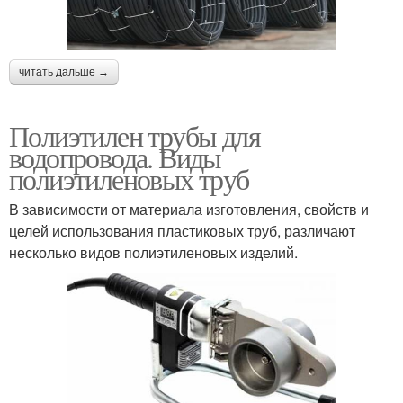
читать дальше →
Полиэтилен трубы для
водопровода. Виды
полиэтиленовых труб
В зависимости от материала изготовления, свойств и
целей использования пластиковых труб, различают
несколько видов полиэтиленовых изделий.