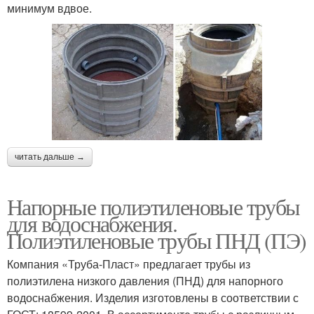
минимум вдвое.
читать дальше →
Напорные полиэтиленовые трубы
для водоснабжения.
Полиэтиленовые трубы ПНД (ПЭ)
Компания «Труба-Пласт» предлагает трубы из
полиэтилена низкого давления (ПНД) для напорного
водоснабжения. Изделия изготовлены в соответствии с