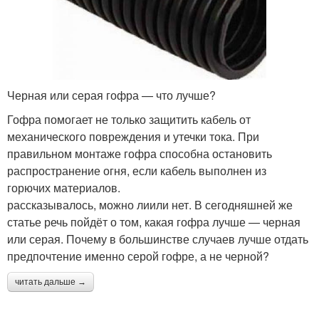
Черная или серая гофра — что лучше?
Гофра помогает не только защитить кабель от
механического повреждения и утечки тока. При
правильном монтаже гофра способна остановить
распространение огня, если кабель выполнен из
горючих материалов.
рассказывалось, можно лиили нет. В сегодняшней же
статье речь пойдёт о том, какая гофра лучше — черная
или серая. Почему в большинстве случаев лучше отдать
предпочтение именно серой гофре, а не черной?
читать дальше →