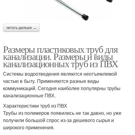
читать дальше →
Размеры пластиковых труб для
канализации. Размеры и виды
канализационных труб из ПВХ
Системы водоотведения являются неотъемлемой
частью в быту. Применяются разные виды
коммуникаций. Сегодня наиболее популярны трубы
канализационные ПВХ.
Характеристики труб из ПВХ
Трубы из полимеров появились не так давно, но уже
получили большой спрос из-за дешевого сырья и
широкого применения.