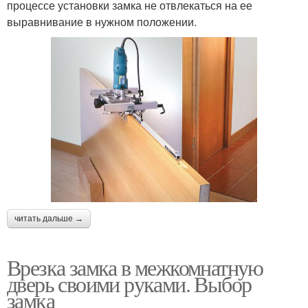
процессе установки замка не отвлекаться на ее
выравнивание в нужном положении.
читать дальше →
Врезка замка в межкомнатную
дверь своими руками. Выбор
замка