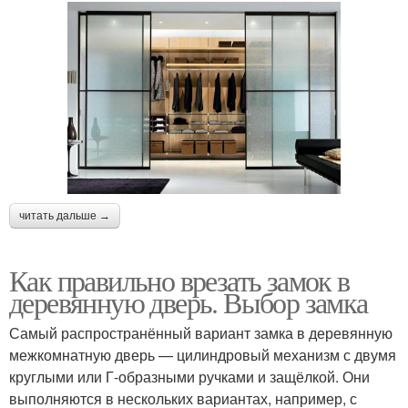
читать дальше →
Как правильно врезать замок в
деревянную дверь. Выбор замка
Самый распространённый вариант замка в деревянную
межкомнатную дверь — цилиндровый механизм с двумя
круглыми или Г-образными ручками и защёлкой. Они
выполняются в нескольких вариантах, например, с