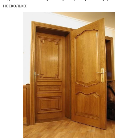
несколько: