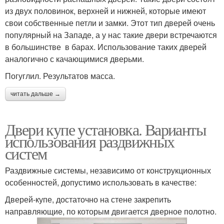
из двух половинок, верхней и нижней, которые имеют
свои собственные петли и замки. Этот тип дверей очень
популярный на Западе, а у нас такие двери встречаются
в большинстве в барах. Использование таких дверей
аналогично с качающимися дверьми.
Погуглил. Результатов масса.
читать дальше →
Двери купе установка. Варианты
использования раздвижных
систем
Раздвижные системы, независимо от конструкционных
особенностей, допустимо использовать в качестве:
Дверей-купе, достаточно на стене закрепить
направляющие, по которым двигается дверное полотно.