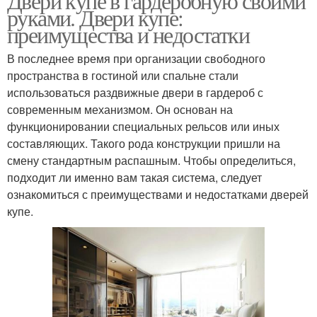
Двери купе в гардеробную своими
руками. Двери купе:
преимущества и недостатки
В последнее время при организации свободного
пространства в гостиной или спальне стали
использоваться раздвижные двери в гардероб с
современным механизмом. Он основан на
функционировании специальных рельсов или иных
составляющих. Такого рода конструкции пришли на
смену стандартным распашным. Чтобы определиться,
подходит ли именно вам такая система, следует
ознакомиться с преимуществами и недостатками дверей
купе.