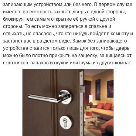
запирающим устройством или без него. В первом случае
имеется возможность закрыть дверь с одной стороны,
блокируя тем самым открытие её ручкой с другой
стороны. То есть можно запереться в спальне и
отдыхать, не опасаясь, что кто-нибудь войдёт в комнату и
застанет вас в раздетом виде. Замок без запирающего
устройства ставится только лишь для того, чтобы дверь
можно было плотно прикрыть на защёлку, защищаясь от
сквозняков, запахов из кухни или шума из других комнат.