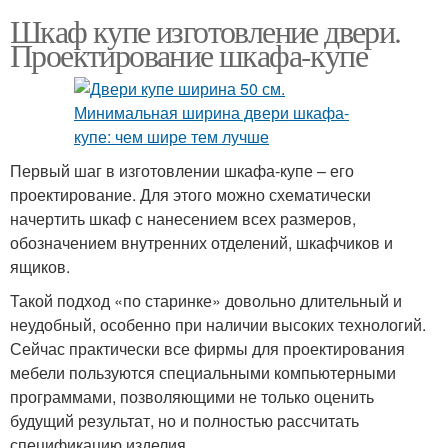
Шкаф купе изготовление двери.
Проектирование шкафа-купе
Первый шаг в изготовлении шкафа-купе – его
проектирование. Для этого можно схематически
начертить шкаф с нанесением всех размеров,
обозначением внутренних отделений, шкафчиков и
ящиков.
Такой подход «по старинке» довольно длительный и
неудобный, особенно при наличии высоких технологий.
Сейчас практически все фирмы для проектирования
мебели пользуются специальными компьютерными
программами, позволяющими не только оценить
будущий результат, но и полностью рассчитать
спецификацию изделия.