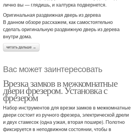
лично вы — глядишь, и халтурка подвернется.
Оригинальная раздвижная дверь из дерева
В данном обзоре расскажем, как самостоятельно
сделать оригинальную раздвижную дверь из дерева
внутри дома.
читать дальше →
Вас может заинтересовать
Врезка замков в межкомнатные
двери фрезером. Установка с
фрезером
Набор инструментов для врезки замков в межкомнатные
двери состоит из ручного фрезера, электрической дрели
и двух стамесок (одна узкая, вторая пошире). Полотно
фиксируется в неподвижном состоянии, чтобы в