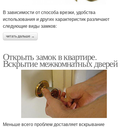
В зависимости от способа врезки, удобства
использования и других характеристик различают
следующие виды замков:
читать дальше →
Открыть замок в квартире.
Вскрытие межкомнатных дверей
Меньше всего проблем доставляет вскрывание