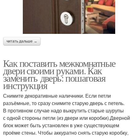
читать дальше →
Как поставить межкомнатные
двери своими руками. Как
заменить дверь: пошаговая
инструкция
Снимите декоративные наличники. Если петли
разъёмные, то сразу снимите старую дверь с петель.
В противном случае надо выкрутить старые шурупы
с одной стороны петли (из двери или коробки).Дверной
блок может быть установлен в уже существующем
проёме стены. Чтобы аккуратно снять старую коробку,