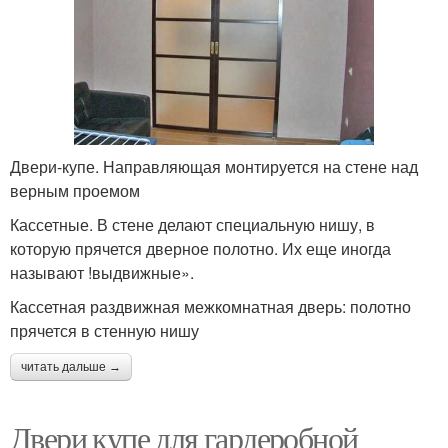
Двери-купе. Направляющая монтируется на стене над
верным проемом
Кассетные. В стене делают специальную нишу, в
которую прячется дверное полотно. Их еще иногда
называют !выдвижные».
Кассетная раздвижная межкомнатная дверь: полотно
прячется в стенную нишу
читать дальше →
Двери купе для гардеробной