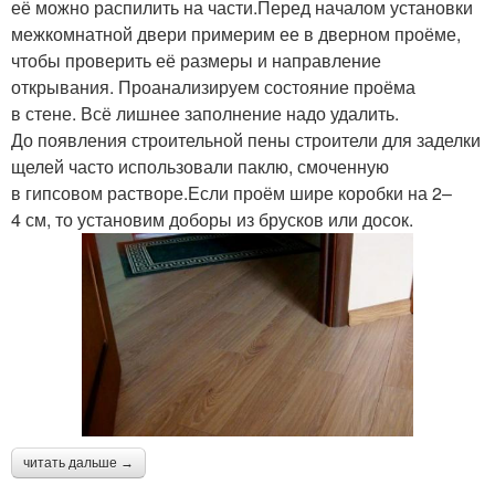
её можно распилить на части.Перед началом установки
межкомнатной двери примерим ее в дверном проёме,
чтобы проверить её размеры и направление
открывания. Проанализируем состояние проёма
в стене. Всё лишнее заполнение надо удалить.
До появления строительной пены строители для заделки
щелей часто использовали паклю, смоченную
в гипсовом растворе.Если проём шире коробки на 2–
4 см, то установим доборы из брусков или досок.
читать дальше →