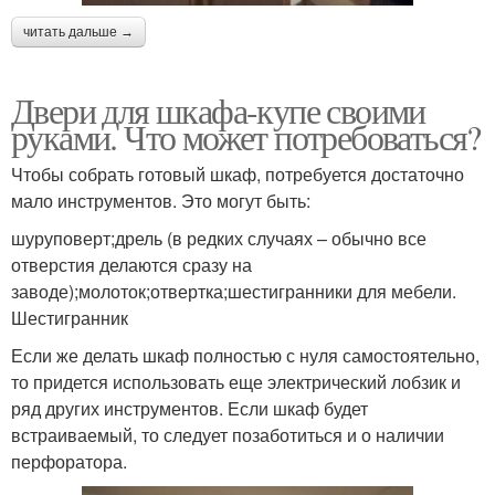
читать дальше →
Двери для шкафа-купе своими
руками. Что может потребоваться?
Чтобы собрать готовый шкаф, потребуется достаточно
мало инструментов. Это могут быть:
шуруповерт;дрель (в редких случаях – обычно все
отверстия делаются сразу на
заводе);молоток;отвертка;шестигранники для мебели.
Шестигранник
Если же делать шкаф полностью с нуля самостоятельно,
то придется использовать еще электрический лобзик и
ряд других инструментов. Если шкаф будет
встраиваемый, то следует позаботиться и о наличии
перфоратора.