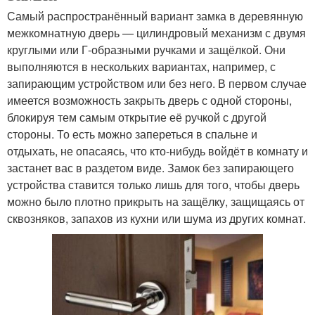
Самый распространённый вариант замка в деревянную
межкомнатную дверь — цилиндровый механизм с двумя
круглыми или Г-образными ручками и защёлкой. Они
выполняются в нескольких вариантах, например, с
запирающим устройством или без него. В первом случае
имеется возможность закрыть дверь с одной стороны,
блокируя тем самым открытие её ручкой с другой
стороны. То есть можно запереться в спальне и
отдыхать, не опасаясь, что кто-нибудь войдёт в комнату и
застанет вас в раздетом виде. Замок без запирающего
устройства ставится только лишь для того, чтобы дверь
можно было плотно прикрыть на защёлку, защищаясь от
сквозняков, запахов из кухни или шума из других комнат.