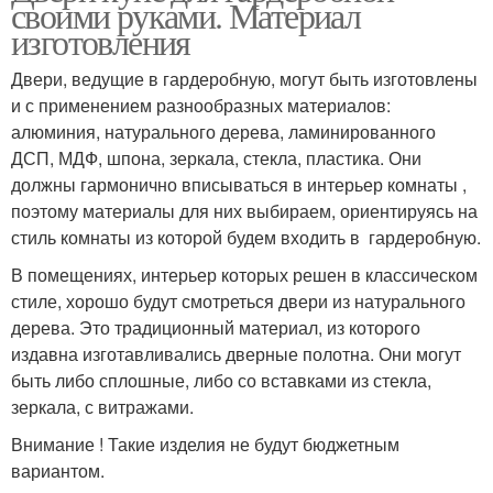
своими руками. Материал
изготовления
Двери, ведущие в гардеробную, могут быть изготовлены
и с применением разнообразных материалов:
алюминия, натурального дерева, ламинированного
ДСП, МДФ, шпона, зеркала, стекла, пластика. Они
должны гармонично вписываться в интерьер комнаты ,
поэтому материалы для них выбираем, ориентируясь на
стиль комнаты из которой будем входить в гардеробную.
В помещениях, интерьер которых решен в классическом
стиле, хорошо будут смотреться двери из натурального
дерева. Это традиционный материал, из которого
издавна изготавливались дверные полотна. Они могут
быть либо сплошные, либо со вставками из стекла,
зеркала, с витражами.
Внимание ! Такие изделия не будут бюджетным
вариантом.