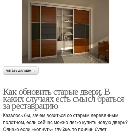
читать дальше →
Как обновить старые двери. В
каких случаях есть смысл браться
за реставрацию
Казалось бы, зачем возиться со старым деревянным
полотном, если сейчас можно легко купить новую дверь?
Однако если «копнуть» глубже, то причин будет