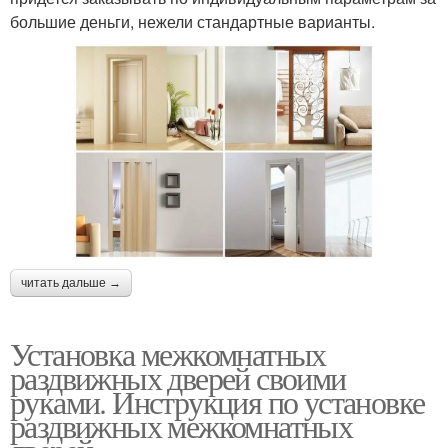
большие деньги, нежели стандартные варианты.
читать дальше →
Установка межкомнатных
раздвижных дверей своими
руками. Инструкция по установке
раздвижных межкомнатных