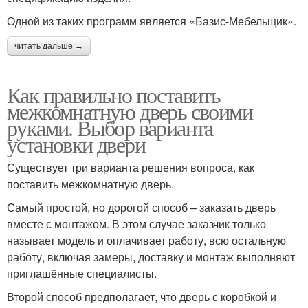
Одной из таких программ является «Базис-Мебельщик».
читать дальше →
Как правильно поставить
межкомнатную дверь своими
руками. Выбор варианта
установки двери
Существует три варианта решения вопроса, как
поставить межкомнатную дверь.
Самый простой, но дорогой способ – заказать дверь
вместе с монтажом. В этом случае заказчик только
называет модель и оплачивает работу, всю остальную
работу, включая замеры, доставку и монтаж выполняют
приглашённые специалисты.
Второй способ предполагает, что дверь с коробкой и