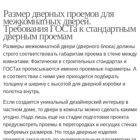
Размер дверных проемов для
межкомнатных дверей.
Требования ГОСТа к стандартным
дверным проемам
Размеры межкомнатной двери (дверного блока) должны
строго соответствовать габаритам проема в стене между
комнатами. Фактически в строительных стандартах и
ГОСТах прописываются именно проемные параметры. А
в соответствии с ними уже приходится подбирать
толщину и ширину с высотой для дверной коробки и
полотна внутрь.
Если создается уникальный дизайнерский интерьер в
частном доме, то двери в комнаты можно сделать какими
угодно. Надо лишь еще на стадии подготовки проекта
предусмотреть проемы в перегородках и несущих стенах
требуемых размеров. Но тогда дверные изделия
придется заказывать по индивидуальным параметрам за