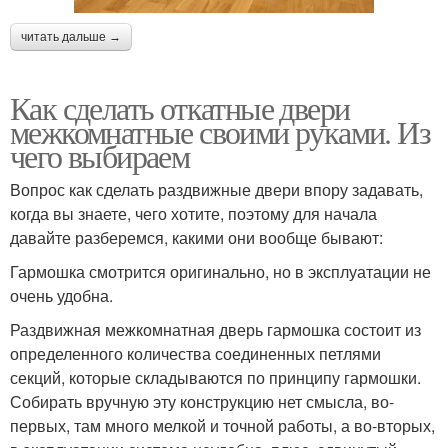
читать дальше →
Как сделать откатные двери
межкомнатные своими руками. Из
чего выбираем
Вопрос как сделать раздвижные двери впору задавать,
когда вы знаете, чего хотите, поэтому для начала
давайте разберемся, какими они вообще бывают:
Гармошка смотрится оригинально, но в эксплуатации не
очень удобна.
Раздвижная межкомнатная дверь гармошка состоит из
определенного количества соединенных петлями
секций, которые складываются по принципу гармошки.
Собирать вручную эту конструкцию нет смысла, во-
первых, там много мелкой и точной работы, а во-вторых,