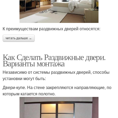
К преимуществам раздвижных дверей относятся:
читать дальше →
Как Сделать Раздвижные двери.
Варианты монтажа
Независимо от системы раздвижных дверей, способы
установки могут быть:
Двери-купе. На стене закрепляются направляющие, по
которым катается полотно.