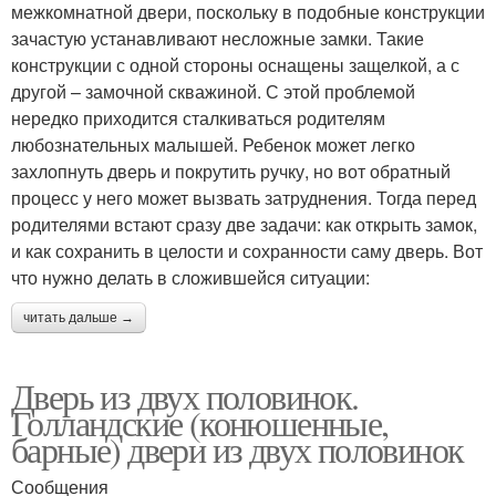
межкомнатной двери, поскольку в подобные конструкции
зачастую устанавливают несложные замки. Такие
конструкции с одной стороны оснащены защелкой, а с
другой – замочной скважиной. С этой проблемой
нередко приходится сталкиваться родителям
любознательных малышей. Ребенок может легко
захлопнуть дверь и покрутить ручку, но вот обратный
процесс у него может вызвать затруднения. Тогда перед
родителями встают сразу две задачи: как открыть замок,
и как сохранить в целости и сохранности саму дверь. Вот
что нужно делать в сложившейся ситуации:
читать дальше →
Дверь из двух половинок.
Голландские (конюшенные,
барные) двери из двух половинок
Сообщения