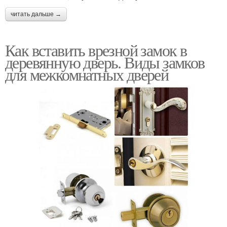
читать дальше →
Как вставить врезной замок в
деревянную дверь. Виды замков
для межкомнатных дверей