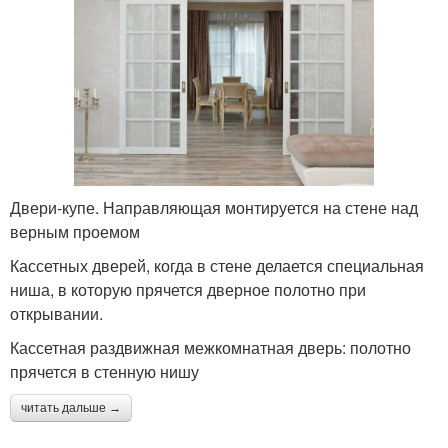
Двери-купе. Направляющая монтируется на стене над
верным проемом
Кассетных дверей, когда в стене делается специальная
ниша, в которую прячется дверное полотно при
открывании.
Кассетная раздвижная межкомнатная дверь: полотно
прячется в стенную нишу
читать дальше →