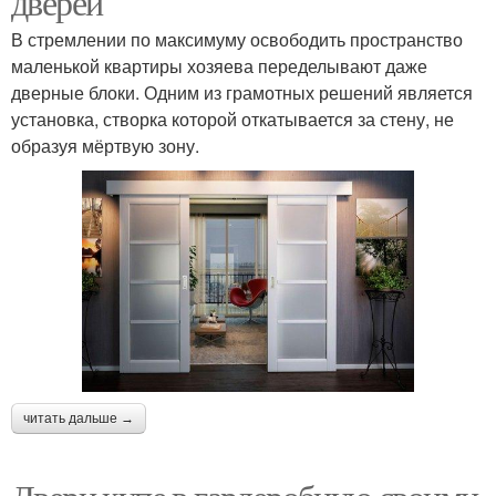
дверей
В стремлении по максимуму освободить пространство
маленькой квартиры хозяева переделывают даже
дверные блоки. Одним из грамотных решений является
установка, створка которой откатывается за стену, не
образуя мёртвую зону.
читать дальше →