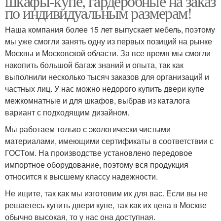
шкафы-купе, гардеробные на заказ
по индивидуальным размерам!
Наша компания более 15 лет выпускает мебель, поэтому
мы уже смогли занять одну из первых позиций на рынке
Москвы и Московской области. За все время мы смогли
накопить большой багаж знаний и опыта, так как
выполнили несколько тысяч заказов для организаций и
частных лиц. У нас можно недорого купить двери купе
межкомнатные и для шкафов, выбрав из каталога
вариант с подходящим дизайном.
Мы работаем только с экологически чистыми
материалами, имеющими сертификаты в соответствии с
ГОСТом. На производстве установлено передовое
импортное оборудование, поэтому вся продукция
относится к высшему классу надежности.
Не ищите, так как мы изготовим их для вас. Если вы не
решаетесь купить двери купе, так как их цена в Москве
обычно высокая, то у нас она доступная.