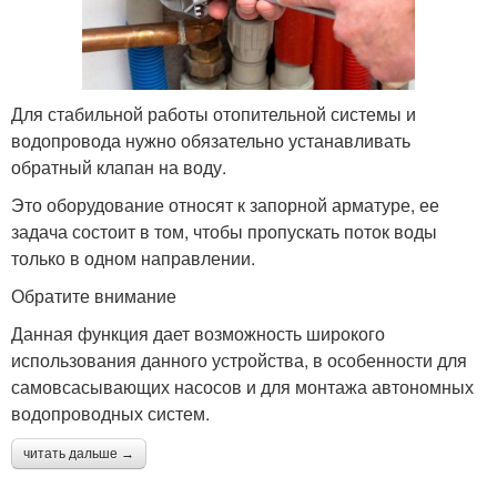
Для стабильной работы отопительной системы и
водопровода нужно обязательно устанавливать
обратный клапан на воду.
Это оборудование относят к запорной арматуре, ее
задача состоит в том, чтобы пропускать поток воды
только в одном направлении.
Обратите внимание
Данная функция дает возможность широкого
использования данного устройства, в особенности для
самовсасывающих насосов и для монтажа автономных
водопроводных систем.
читать дальше →