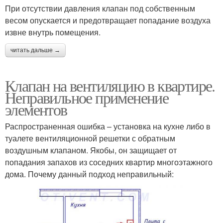
При отсутствии давления клапан под собственным
весом опускается и предотвращает попадание воздуха
извне внутрь помещения.
читать дальше →
Клапан на вентиляцию в квартире.
Неправильное применение
элементов
Распространенная ошибка – установка на кухне либо в
туалете вентиляционной решетки с обратным
воздушным клапаном. Якобы, он защищает от
попадания запахов из соседних квартир многоэтажного
дома. Почему данный подход неправильный: