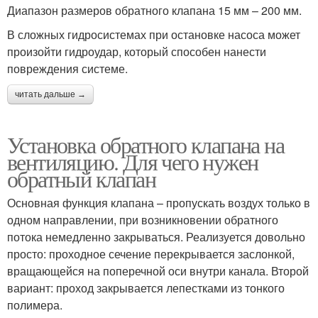
Диапазон размеров обратного клапана 15 мм – 200 мм.
В сложных гидросистемах при остановке насоса может
произойти гидроудар, который способен нанести
повреждения системе.
читать дальше →
Установка обратного клапана на
вентиляцию. Для чего нужен
обратный клапан
Основная функция клапана – пропускать воздух только в
одном направлении, при возникновении обратного
потока немедленно закрываться. Реализуется довольно
просто: проходное сечение перекрывается заслонкой,
вращающейся на поперечной оси внутри канала. Второй
вариант: проход закрывается лепестками из тонкого
полимера.