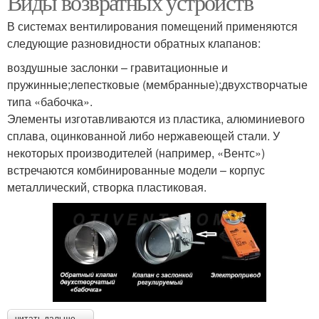
Виды возвратных устройств
В системах вентилирования помещений применяются
следующие разновидности обратных клапанов:
воздушные заслонки – гравитационные и
пружинные;лепестковые (мембранные);двухстворчатые
типа «бабочка».
Элементы изготавливаются из пластика, алюминиевого
сплава, оцинкованной либо нержавеющей стали. У
некоторых производителей (например, «Вентс»)
встречаются комбинированные модели – корпус
металлический, створка пластиковая.