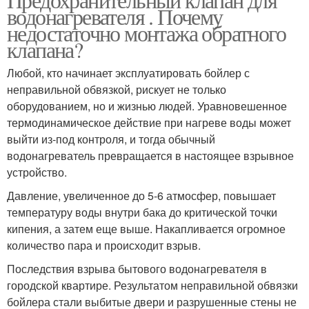
водонагревателя . Почему
недостаточно монтажа обратного
клапана?
Любой, кто начинает эксплуатировать бойлер с
неправильной обвязкой, рискует не только
оборудованием, но и жизнью людей. Уравновешенное
термодинамическое действие при нагреве воды может
выйти из-под контроля, и тогда обычный
водонагреватель превращается в настоящее взрывное
устройство.
Давление, увеличенное до 5-6 атмосфер, повышает
температуру воды внутри бака до критической точки
кипения, а затем еще выше. Накапливается огромное
количество пара и происходит взрыв.
Последствия взрыва бытового водонагревателя в
городской квартире. Результатом неправильной обвязки
бойлера стали выбитые двери и разрушенные стены не