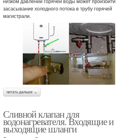
низком давлении горячей воды может произойти
засасывание холодного потока в трубу горячей
магистрали.
читать дальше →
Сливной клапан для
водонагревателя. Входящие и
выходящие шланги