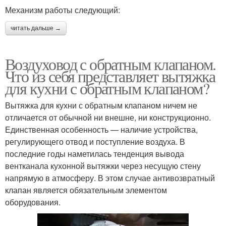
Механизм работы следующий:
читать дальше →
Воздуховод с обратным клапаном.
Что из себя представляет вытяжка
для кухни с обратным клапаном?
Вытяжка для кухни с обратным клапаном ничем не
отличается от обычной ни внешне, ни конструкционно.
Единственная особенность — наличие устройства,
регулирующего отвод и поступление воздуха. В
последние годы наметилась тенденция вывода
вентканала кухонной вытяжки через несущую стену
напрямую в атмосферу. В этом случае антивозвратный
клапан является обязательным элементом
оборудования.