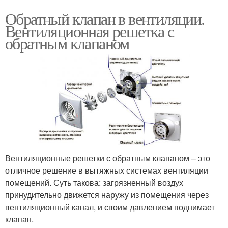
Обратный клапан в вентиляции.
Вентиляционная решетка с
обратным клапаном
Вентиляционные решетки с обратным клапаном – это
отличное решение в вытяжных системах вентиляции
помещений. Суть такова: загрязненный воздух
принудительно движется наружу из помещения через
вентиляционный канал, и своим давлением поднимает
клапан.