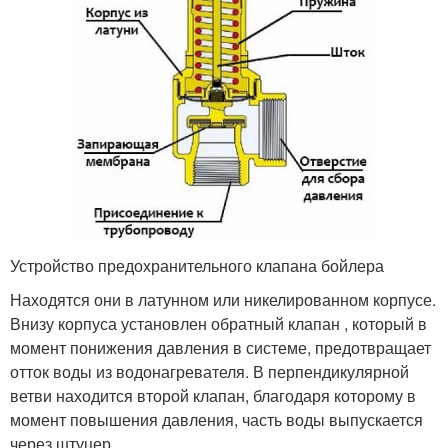
Устройство предохранительного клапана бойлера
Находятся они в латунном или никелированном корпусе.
Внизу корпуса установлен обратный клапан , который в
момент понижения давления в системе, предотвращает
отток воды из водонагревателя. В перпендикулярной
ветви находится второй клапан, благодаря которому в
момент повышения давления, часть воды выпускается
через штуцер .