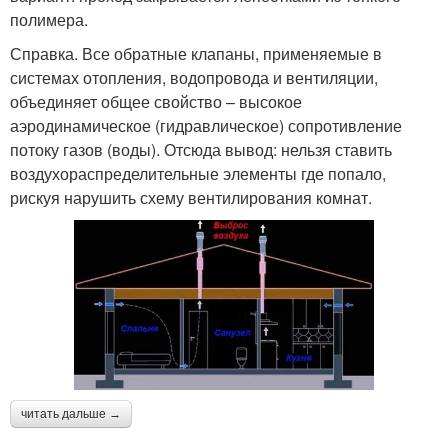
полимера.
Справка. Все обратные клапаны, применяемые в
системах отопления, водопровода и вентиляции,
объединяет общее свойство – высокое
аэродинамическое (гидравлическое) сопротивление
потоку газов (воды). Отсюда вывод: нельзя ставить
воздухораспределительные элементы где попало,
рискуя нарушить схему вентилирования комнат.
читать дальше →