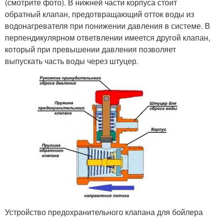
(смотрите фото). В нижней части корпуса стоит
обратный клапан, предотвращающий отток воды из
водонагревателя при понижении давления в системе. В
перпендикулярном ответвлении имеется другой клапан,
который при превышении давления позволяет
выпускать часть воды через штуцер.
Устройство предохранительного клапана для бойлера