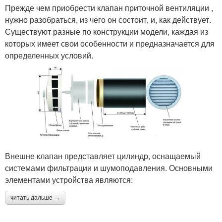
Прежде чем приобрести клапан приточной вентиляции ,
нужно разобраться, из чего он состоит, и, как действует.
Существуют разные по конструкции модели, каждая из
которых имеет свои особенности и предназначается для
определенных условий.
Внешне клапан представляет цилиндр, оснащаемый
системами фильтрации и шумоподавления. Основными
элементами устройства являются:
читать дальше →