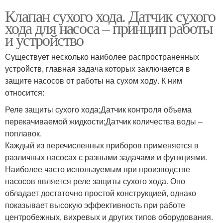
Клапан сухого хода. Датчик сухого
хода для насоса – принцип работы
и устройство
Существует несколько наиболее распространенных
устройств, главная задача которых заключается в
защите насосов от работы на сухом ходу. К ним
относится:
Реле защиты сухого хода;Датчик контроля объема
перекачиваемой жидкости;Датчик количества воды –
поплавок.
Каждый из перечисленных приборов применяется в
различных насосах с разными задачами и функциями.
Наиболее часто используемым при производстве
насосов является реле защиты сухого хода. Оно
обладает достаточно простой конструкцией, однако
показывает высокую эффективность при работе
центробежных, вихревых и других типов оборудования.