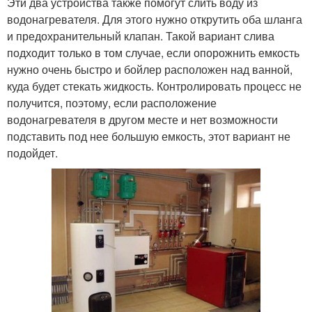
Эти два устройства также помогут слить воду из
водонагревателя. Для этого нужно открутить оба шланга
и предохранительный клапан. Такой вариант слива
подходит только в том случае, если опорожнить емкость
нужно очень быстро и бойлер расположен над ванной,
куда будет стекать жидкость. Контролировать процесс не
получится, поэтому, если расположение
водонагревателя в другом месте и нет возможности
подставить под нее большую емкость, этот вариант не
подойдет.