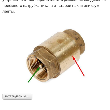
приёмного патрубка титана от старой пакли или фум-
ленты.
читать дальше →