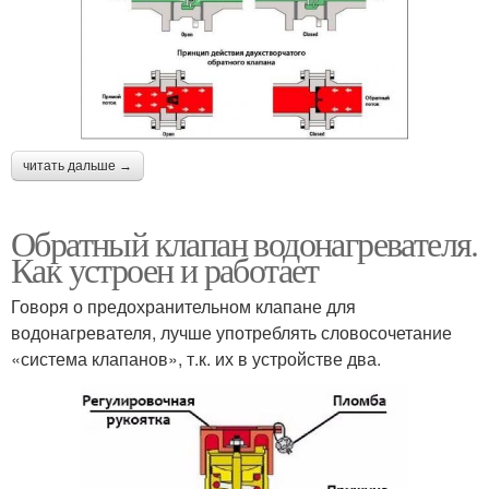
читать дальше →
Обратный клапан водонагревателя.
Как устроен и работает
Говоря о предохранительном клапане для
водонагревателя, лучше употреблять словосочетание
«система клапанов», т.к. их в устройстве два.