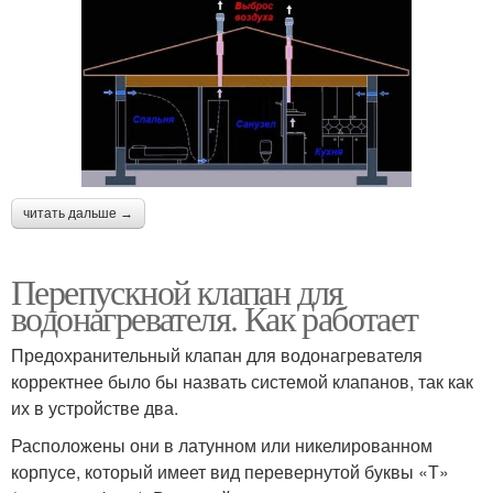
читать дальше →
Перепускной клапан для
водонагревателя. Как работает
Предохранительный клапан для водонагревателя
корректнее было бы назвать системой клапанов, так как
их в устройстве два.
Расположены они в латунном или никелированном
корпусе, который имеет вид перевернутой буквы «Т»