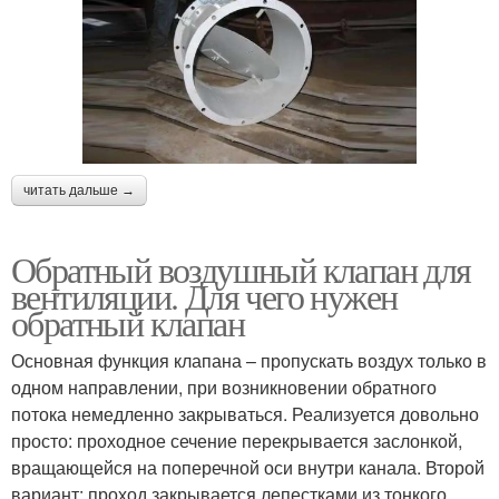
читать дальше →
Обратный воздушный клапан для
вентиляции. Для чего нужен
обратный клапан
Основная функция клапана – пропускать воздух только в
одном направлении, при возникновении обратного
потока немедленно закрываться. Реализуется довольно
просто: проходное сечение перекрывается заслонкой,
вращающейся на поперечной оси внутри канала. Второй
вариант: проход закрывается лепестками из тонкого