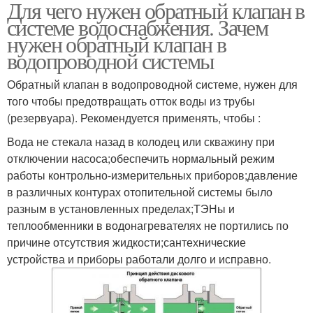
Для чего нужен обратный клапан в
системе водоснабжения. Зачем
нужен обратный клапан в
водопроводной системы
Обратный клапан в водопроводной системе, нужен для
того чтобы предотвращать отток воды из трубы
(резервуара). Рекомендуется применять, чтобы :
Вода не стекала назад в колодец или скважину при
отключении насоса;обеспечить нормальный режим
работы контрольно-измерительных приборов;давление
в различных контурах отопительной системы было
разным в установленных пределах;ТЭНы и
теплообменники в водонагревателях не портились по
причине отсутствия жидкости;сантехнические
устройства и приборы работали долго и исправно.