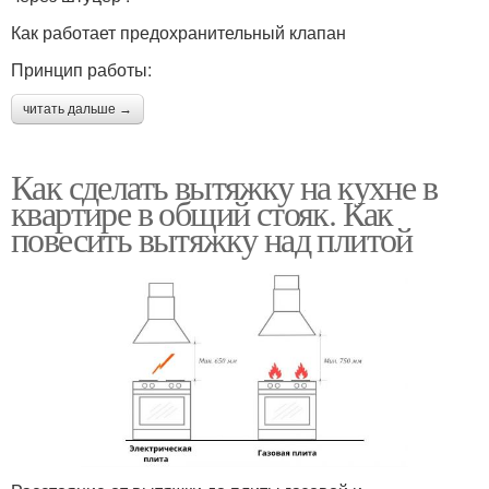
Как работает предохранительный клапан
Принцип работы:
читать дальше →
Как сделать вытяжку на кухне в
квартире в общий стояк. Как
повесить вытяжку над плитой