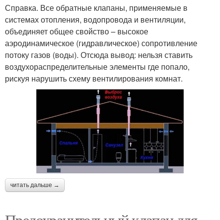
Справка. Все обратные клапаны, применяемые в
системах отопления, водопровода и вентиляции,
объединяет общее свойство – высокое
аэродинамическое (гидравлическое) сопротивление
потоку газов (воды). Отсюда вывод: нельзя ставить
воздухораспределительные элементы где попало,
рискуя нарушить схему вентилирования комнат.
читать дальше →
Предохранительный клапан для