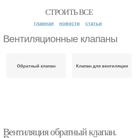
СТРОИТЬ ВСЕ
главная
новости
статьи
Вентиляционные клапаны
Обратный клапан
Клапан для вентиляции
Вентиляция обратный клапан.