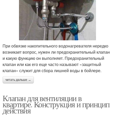
При обвязке накопительного водонагревателя нередко
возникает вопрос, нужен ли предохранительный клапан
и какую функцию он выполняет. Предохранительный
клапан или как его еще часто называют «защитный
клапан» служит для сбора лишней воды в бойлере.
читать дальше →
Клапан для вентиляции в
квартире. Конструкция и принцип
действия