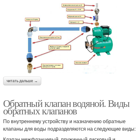
читать дальше →
Обратный клапан водяной. Виды
обратных клапанов
По внутреннему устройству и назначению обратные
клапаны для воды подразделяются на следующие виды:
Клапан межфланцевый, пружинный дисковый и