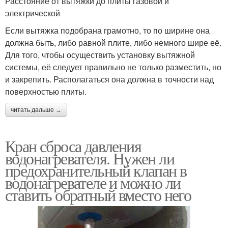
Расстояние от вытяжки до плиты газовой и
электрической
Если вытяжка подобрана грамотно, то по ширине она
должна быть, либо равной плите, либо немного шире её.
Для того, чтобы осуществить установку вытяжной
системы, её следует правильно не только разместить, но
и закрепить. Располагаться она должна в точности над
поверхностью плиты.
читать дальше →
Кран сброса давления
водонагревателя. Нужен ли
предохранительный клапан в
водонагревателе и можно ли
ставить обратный вместо него