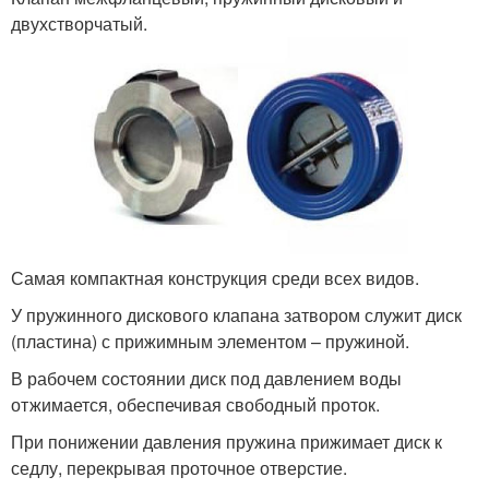
двухстворчатый.
Самая компактная конструкция среди всех видов.
У пружинного дискового клапана затвором служит диск
(пластина) с прижимным элементом – пружиной.
В рабочем состоянии диск под давлением воды
отжимается, обеспечивая свободный проток.
При понижении давления пружина прижимает диск к
седлу, перекрывая проточное отверстие.