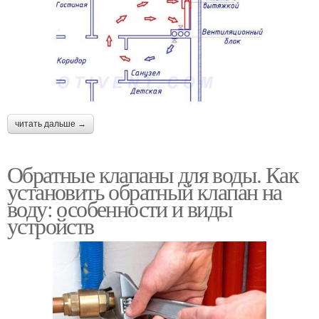
читать дальше →
Обратные клапаны для воды. Как
установить обратный клапан на
воду: особенности и виды
устройств