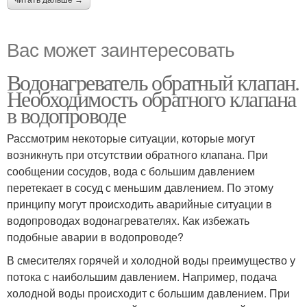
читать дальше →
Вас может заинтересовать
Водонагреватель обратный клапан.
Необходимость обратного клапана
в водопроводе
Рассмотрим некоторые ситуации, которые могут
возникнуть при отсутствии обратного клапана. При
сообщении сосудов, вода с большим давлением
перетекает в сосуд с меньшим давлением. По этому
принципу могут происходить аварийные ситуации в
водопроводах водонагревателях. Как избежать
подобные аварии в водопроводе?
В смесителях горячей и холодной воды преимущество у
потока с наибольшим давлением. Например, подача
холодной воды происходит с большим давлением. При