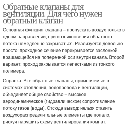
Обратные клапаны для
вентиляции. Для чего нужен
обратный клапан
Основная функция клапана – пропускать воздух только в
одном направлении, при возникновении обратного
потока немедленно закрываться. Реализуется довольно
просто: проходное сечение перекрывается заслонкой,
вращающейся на поперечной оси внутри канала. Второй
вариант: проход закрывается лепестками из тонкого
полимера.
Справка. Все обратные клапаны, применяемые в
системах отопления, водопровода и вентиляции,
объединяет общее свойство – высокое
аэродинамическое (гидравлическое) сопротивление
потоку газов (воды). Отсюда вывод: нельзя ставить
воздухораспределительные элементы где попало,
рискуя нарушить схему вентилирования комнат.